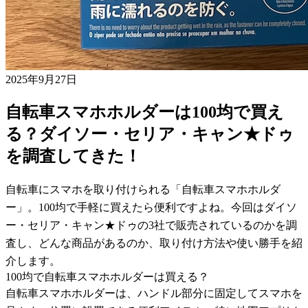
2025年9月27日
自転車スマホホルダーは100均で買え
る？ダイソー・セリア・キャン★ドゥ
を調査してきた！
自転車にスマホを取り付けられる「自転車スマホホルダ
ー」。100均で手軽に買えたら便利ですよね。今回はダイソ
ー・セリア・キャン★ドゥの3社で販売されているのかを調
査し、どんな商品があるのか、取り付け方法や使い勝手を紹
介します。
100均で自転車スマホホルダーは買える？
自転車スマホホルダーは、ハンドル部分に固定してスマホを