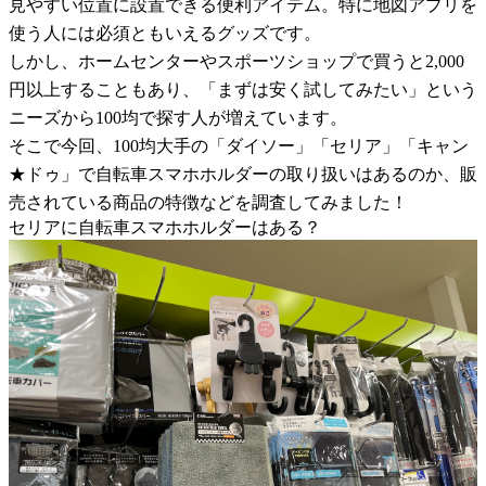
見やすい位置に設置できる便利アイテム。特に地図アプリを
使う人には必須ともいえるグッズです。
しかし、ホームセンターやスポーツショップで買うと2,000
円以上することもあり、「まずは安く試してみたい」という
ニーズから100均で探す人が増えています。
そこで今回、100均大手の「ダイソー」「セリア」「キャン
★ドゥ」で自転車スマホホルダーの取り扱いはあるのか、販
売されている商品の特徴などを調査してみました！
セリアに自転車スマホホルダーはある？