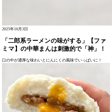
2025年10月3日
「二郎系ラーメンの味がする」【ファ
ミマ】の中華まんは刺激的で「神」！
口の中が濃厚な味わいとにんにくの風味でいっぱいに！