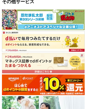
その他サービス