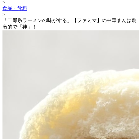
>
食品・飲料
>
「二郎系ラーメンの味がする」【ファミマ】の中華まんは刺
激的で「神」！