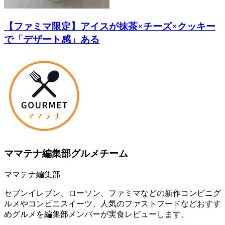
【ファミマ限定】アイスが抹茶×チーズ×クッキー
で「デザート感」ある
ママテナ編集部グルメチーム
ママテナ編集部
セブンイレブン、ローソン、ファミマなどの新作コンビニグ
ルメやコンビニスイーツ、人気のファストフードなどおすす
めグルメを編集部メンバーが実食レビューします。