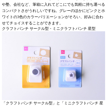
や塾、会社など、筆箱に入れてどこにでも気軽に持ち運べる
コンパクトさがうれしいですね。グレーのほかにピンクとホ
ワイトの3色のカラーバリエーションがそろい、好みに合わ
せてチョイスすることができます。
クラフトパンチ サークル型・ミニクラフトパンチ 星型
「クラフトパンチ サークル型」と「ミニクラフトパンチ 星