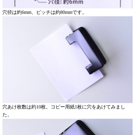
穴径は約6mm、ピッチは約80mmです。
穴あけ枚数は約10枚。コピー用紙1枚に穴をあけてみまし
た。