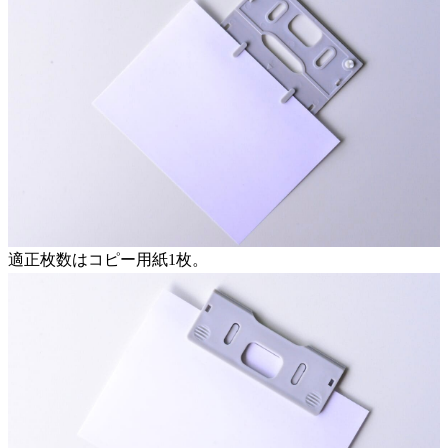
適正枚数はコピー用紙1枚。