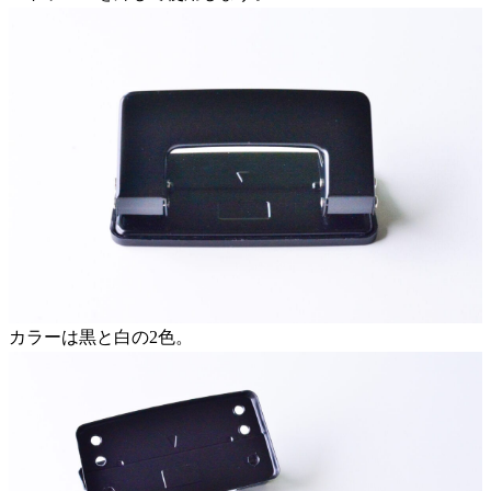
カラーは黒と白の2色。