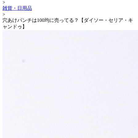
>
雑貨・日用品
>
穴あけパンチは100均に売ってる？【ダイソー・セリア・キ
ャンドゥ】