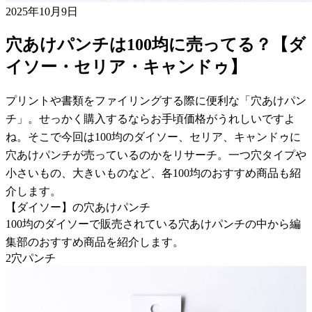
2025年10月9日
穴あけパンチは100均に売ってる？【ダ
イソー・セリア・キャンドゥ】
プリントや書類をファイリングする際に便利な「穴あけパン
チ」。せっかく購入するならお手頃価格がうれしいですよ
ね。そこで今回は100均のダイソー、セリア、キャンドゥに
穴あけパンチが売っているのかをリサーチ。一つ穴タイプや
小さいもの、大きいものなど、各100均のおすすめ商品も紹
介します。
【ダイソー】の穴あけパンチ
100均のダイソーで販売されている穴あけパンチの中から編
集部のおすすめ商品を紹介します。
2穴パンチ