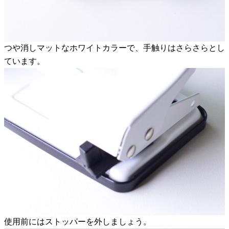
つや消しマットなホワイトカラーで、手触りはさらさらとし
ています。
使用前にはストッパーを外しましょう。