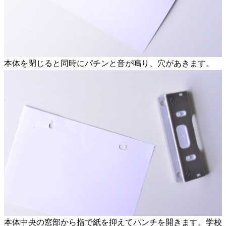
本体を閉じると同時にパチンと音が鳴り、穴があきます。
本体中央の窓部から指で紙を抑えてパンチを開きます。学校