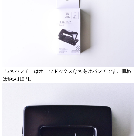
「2穴パンチ」はオーソドックスな穴あけパンチです。価格
は税込110円。