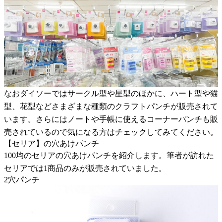
なおダイソーではサークル型や星型のほかに、ハート型や猫
型、花型などさまざまな種類のクラフトパンチが販売されて
います。さらにはノートや手帳に使えるコーナーパンチも販
売されているので気になる方はチェックしてみてください。
【セリア】の穴あけパンチ
100均のセリアの穴あけパンチを紹介します。筆者が訪れた
セリアでは1商品のみが販売されていました。
2穴パンチ