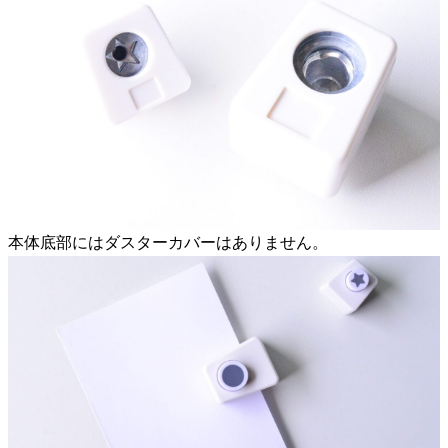
本体底部にはダスターカバーはありません。