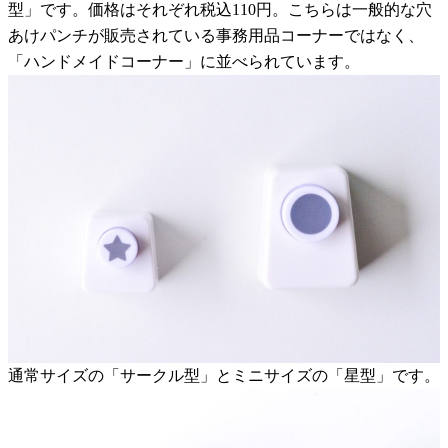
型」です。価格はそれぞれ税込110円。こちらは一般的な穴
あけパンチが販売されている事務用品コーナーではなく、
「ハンドメイドコーナー」に並べられています。
通常サイズの「サークル型」とミニサイズの「星型」です。