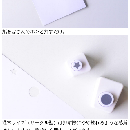
紙をはさんでポンと押すだけ。
通常サイズ（サークル型）は押す際にやや擦れるような感覚