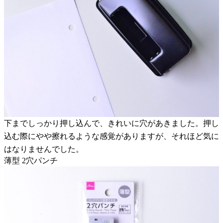
下までしっかり押し込んで、きれいに穴があきました。押し
込む際にやや擦れるような感覚がありますが、それほど気に
はなりませんでした。
薄型 2穴パンチ