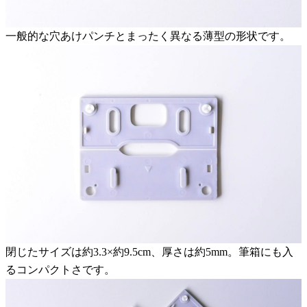
一般的な穴あけパンチとまったく異なる薄型の形状です。
閉じたサイズは約3.3×約9.5cm、厚さは約5mm。筆箱にも入
るコンパクトさです。