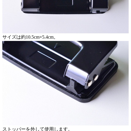
サイズは約10.5cm×5.4cm。
ストッパーを外して使用します。