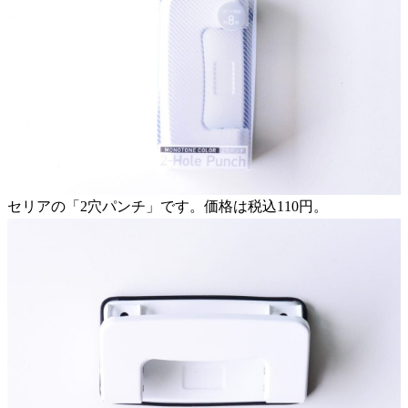
セリアの「2穴パンチ」です。価格は税込110円。