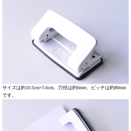
サイズは約10.5cm×5.6cm。穴径は約6mm、ピッチは約80mm
です。