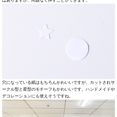
はありますが、問題なく押すことができます。
穴になっている紙はもちろんかわいいですが、カットされサ
ークル型と星型のモチーフもかわいいです。ハンドメイドや
デコレーションにも使えそうですね。