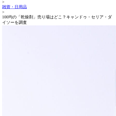
>
雑貨・日用品
>
100均の「乾燥剤」売り場はどこ？キャンドゥ・セリア・ダ
イソーを調査