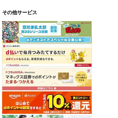
その他サービス