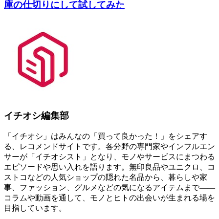
庫の仕切りにして試してみた
イチオシ編集部
「イチオシ」はみんなの「買って良かった！」をシェアす
る、レコメンドサイトです。各分野の専門家やインフルエン
サーが「イチオシスト」となり、モノやサービスにまつわる
エピソードや思い入れを語ります。無印良品やユニクロ、コ
ストコなどの人気ショップの隠れた名品から、暮らしや家
事、ファッション、グルメなどの気になるアイテムまで――
コラムや動画を通して、モノとヒトの出会いが生まれる場を
目指しています。