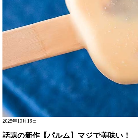
2025年10月16日
話題の新作【パルム】マジで美味い！