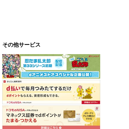
その他サービス