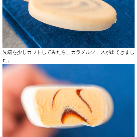
先端を少しカットしてみたら、カラメルソースが出てきまし
た。