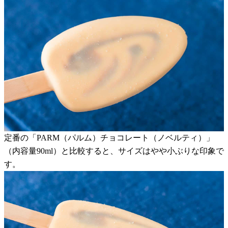
定番の「PARM（パルム）チョコレート（ノベルティ）」
（内容量90ml）と比較すると、サイズはやや小ぶりな印象で
す。