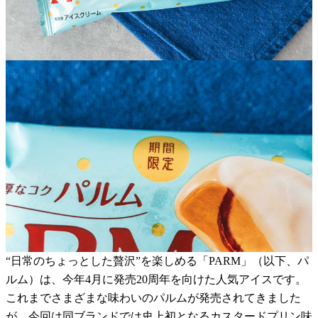
“日常のちょっとした贅沢”を楽しめる「PARM」（以下、パ
ルム）は、今年4月に発売20周年を向けた人気アイスです。
これまでさまざまな味わいのパルムが発売されてきました
が、今回は同ブランドでは史上初となるカスタードプリン味