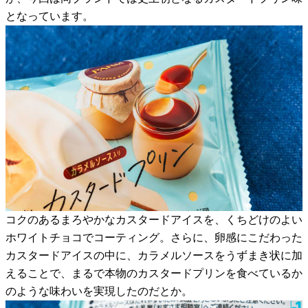
となっています。
コクのあるまろやかなカスタードアイスを、くちどけのよい
ホワイトチョコでコーティング。さらに、卵感にこだわった
カスタードアイスの中に、カラメルソースをうずまき状に加
えることで、まるで本物のカスタードプリンを食べているか
のような味わいを実現したのだとか。