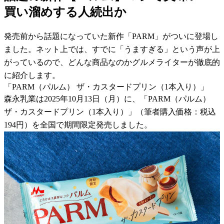
買い溜めする人続出か
発売前から話題になっていた新作「PARM」がついに登場し
ました。ネット上では、すでに「うますぎる」という声が上
がっているので、どんな商品なのかグルメライターが徹底的
に紹介します。
「PARM（パルム） ザ・カスタードプリン（1本入り）」
森永乳業は2025年10月13日（月）に、「PARM（パルム）
ザ・カスタードプリン（1本入り）」（筆者購入価格：税込
194円）を全国で期間限定発売しました。