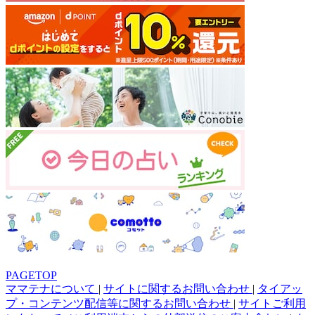
PAGETOP
ママテナについて
|
サイトに関するお問い合わせ
|
タイアッ
プ・コンテンツ配信等に関するお問い合わせ
|
サイトご利用