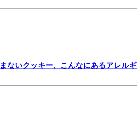
含まないクッキー、こんなにあるアレルギ