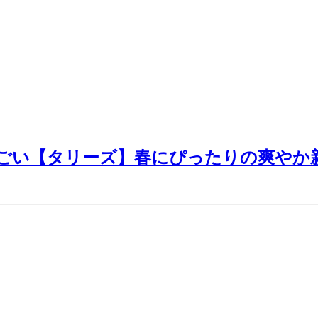
ごい【タリーズ】春にぴったりの爽やか