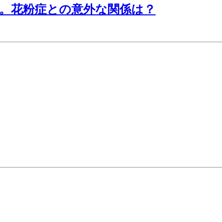
。花粉症との意外な関係は？