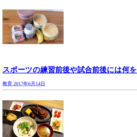
スポーツの練習前後や試合前後には何
教育
2017年6月14日