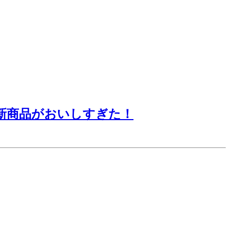
新商品がおいしすぎた！