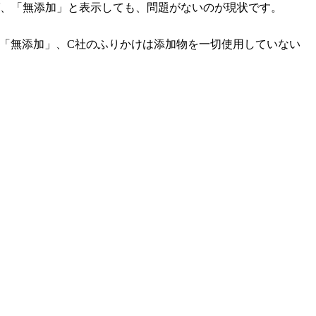
ば、「無添加」と表示しても、問題がないのが現状です。
「無添加」、C社のふりかけは添加物を一切使用していない
。