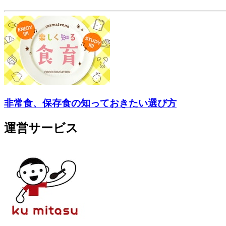
非常食、保存食の知っておきたい選び方
運営サービス