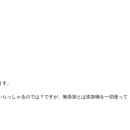
ます。
いらっしゃるのでは？ですが、無添加とは添加物を一切使って