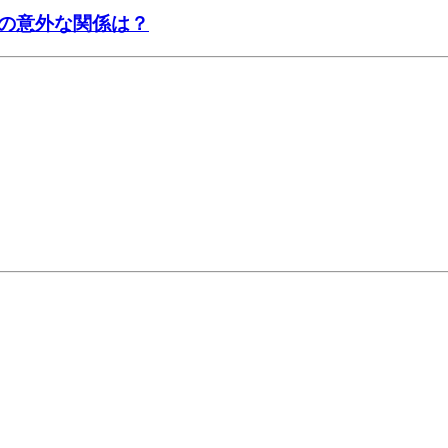
の意外な関係は？