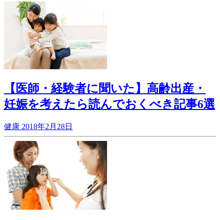
【医師・経験者に聞いた】高齢出産・
妊娠を考えたら読んでおくべき記事6選
健康
2018年2月28日