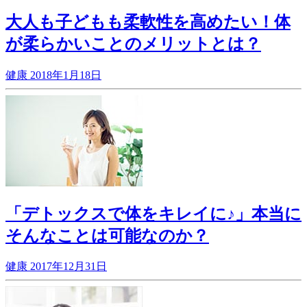
大人も子どもも柔軟性を高めたい！体
が柔らかいことのメリットとは？
健康
2018年1月18日
「デトックスで体をキレイに♪」本当に
そんなことは可能なのか？
健康
2017年12月31日