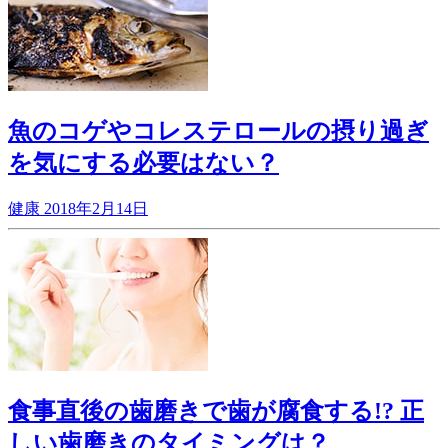
魚のコゲやコレステロールの摂り過ぎ
を気にする必要はない？
健康
2018年2月14日
食事直後の歯磨きで歯が腐食する!? 正
しい歯磨きのタイミングは？