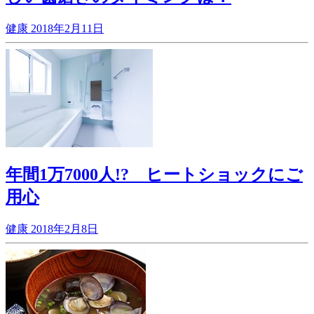
健康
2018年2月11日
年間1万7000人!? ヒートショックにご
用心
健康
2018年2月8日