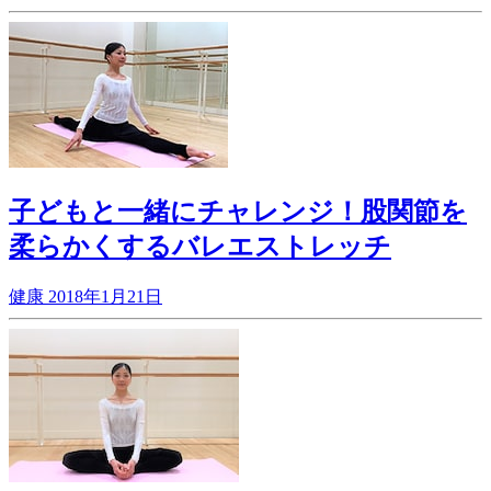
子どもと一緒にチャレンジ！股関節を
柔らかくするバレエストレッチ
健康
2018年1月21日