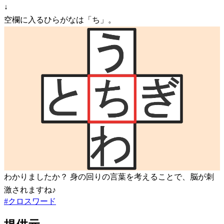
↓
空欄に入るひらがなは「ち」。
わかりましたか？ 身の回りの言葉を考えることで、脳が刺
激されますね♪
#
クロスワード