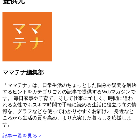
提供元
ママテナ編集部
「ママテナ」は、日常生活のちょっとした悩みや疑問を解決
するヒントをカテゴリごとの記事で提供するWebマガジンで
す。 毎日家事や子育て、そして仕事に忙しく、時間に追わ
れる女性でもスキマ時間で手軽に読める生活に役立つ旬の情
報を、グラフなどを使ってわかりやすくお届け♪ 身近なと
ころから生活の質を高め、より充実した暮らしを応援しま
す。
記事一覧を見る >