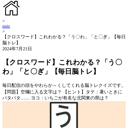
>
quiz
>
【クロスワード】これわかる？「う〇わ」「と〇ぎ」【毎日
脳トレ】
2024年7月21日
【クロスワード】これわかる？「う〇
わ」「と〇ぎ」【毎日脳トレ】
毎日配信の頭をやわらか～くしてくれる脳トレクイズです。
【問題】空欄に入る文字は？ 【ヒント】タテ：暑いときに
パタパタ…… ヨコ：いちごが有名な北関東の県は？