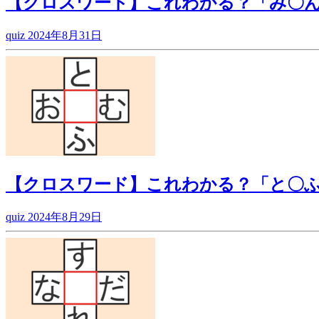
【クロスワード】これわかる？「み〇
quiz
2024年8月31日
【クロスワード】これわかる？「と〇
quiz
2024年8月29日