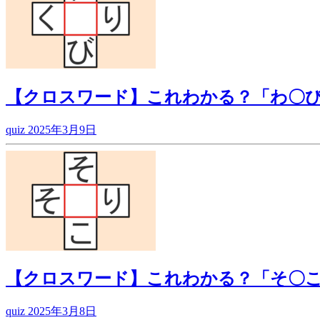
【クロスワード】これわかる？「わ〇
quiz
2025年3月9日
【クロスワード】これわかる？「そ〇
quiz
2025年3月8日