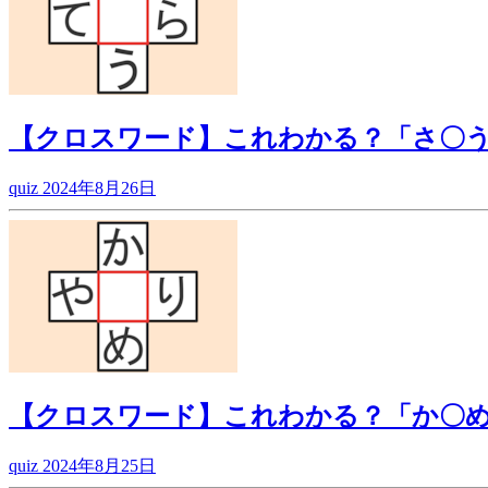
【クロスワード】これわかる？「さ〇
quiz
2024年8月26日
【クロスワード】これわかる？「か〇
quiz
2024年8月25日