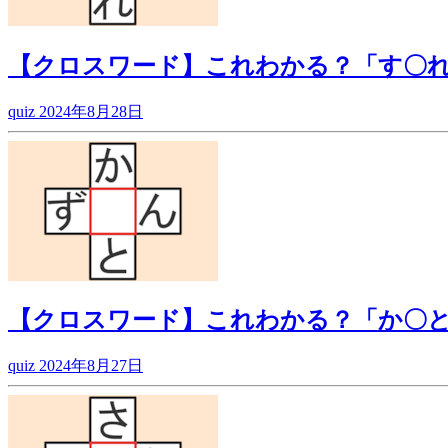
【クロスワード】これわかる？「す〇
quiz
2024年8月28日
【クロスワード】これわかる？「か〇
quiz
2024年8月27日