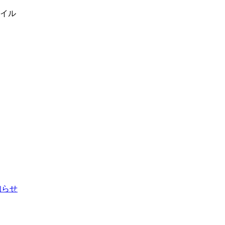
イル
お知らせ