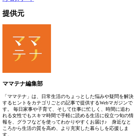
提供元
ママテナ編集部
「ママテナ」は、日常生活のちょっとした悩みや疑問を解決
するヒントをカテゴリごとの記事で提供するWebマガジンで
す。 毎日家事や子育て、そして仕事に忙しく、時間に追わ
れる女性でもスキマ時間で手軽に読める生活に役立つ旬の情
報を、グラフなどを使ってわかりやすくお届け♪ 身近なと
ころから生活の質を高め、より充実した暮らしを応援しま
す。