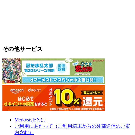
その他サービス
Merkystyleとは
ご利用にあたって（ご利用端末からの外部送信のご案
内含む）