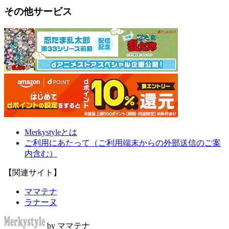
その他サービス
Merkystyleとは
ご利用にあたって（ご利用端末からの外部送信のご案
内含む）
【関連サイト】
ママテナ
ラナーヌ
by ママテナ