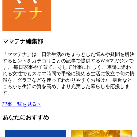
ママテナ編集部
「ママテナ」は、日常生活のちょっとした悩みや疑問を解決
するヒントをカテゴリごとの記事で提供するWebマガジンで
す。 毎日家事や子育て、そして仕事に忙しく、時間に追わ
れる女性でもスキマ時間で手軽に読める生活に役立つ旬の情
報を、グラフなどを使ってわかりやすくお届け♪ 身近なと
ころから生活の質を高め、より充実した暮らしを応援しま
す。
記事一覧を見る >
あなたにおすすめ