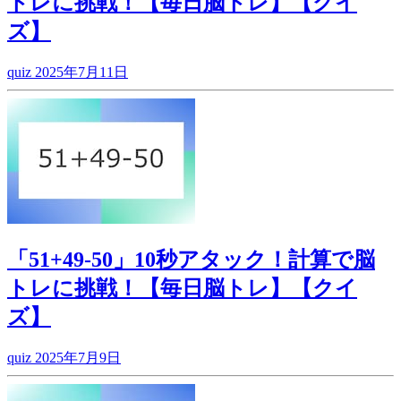
トレに挑戦！【毎日脳トレ】【クイ
ズ】
quiz
2025年7月11日
「51+49-50」10秒アタック！計算で脳
トレに挑戦！【毎日脳トレ】【クイ
ズ】
quiz
2025年7月9日