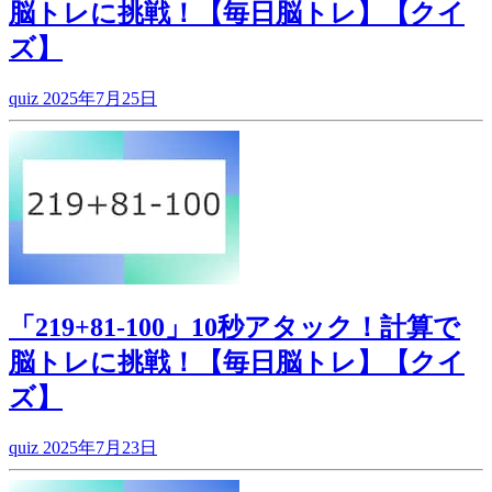
脳トレに挑戦！【毎日脳トレ】【クイ
ズ】
quiz
2025年7月25日
「219+81-100」10秒アタック！計算で
脳トレに挑戦！【毎日脳トレ】【クイ
ズ】
quiz
2025年7月23日