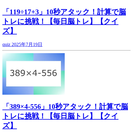
「119÷17+3」10秒アタック！計算で脳
トレに挑戦！【毎日脳トレ】【クイ
ズ】
quiz
2025年7月19日
「389×4-556」10秒アタック！計算で脳
トレに挑戦！【毎日脳トレ】【クイ
ズ】