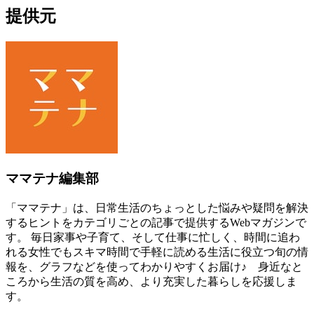
提供元
ママテナ編集部
「ママテナ」は、日常生活のちょっとした悩みや疑問を解決
するヒントをカテゴリごとの記事で提供するWebマガジンで
す。 毎日家事や子育て、そして仕事に忙しく、時間に追わ
れる女性でもスキマ時間で手軽に読める生活に役立つ旬の情
報を、グラフなどを使ってわかりやすくお届け♪ 身近なと
ころから生活の質を高め、より充実した暮らしを応援しま
す。