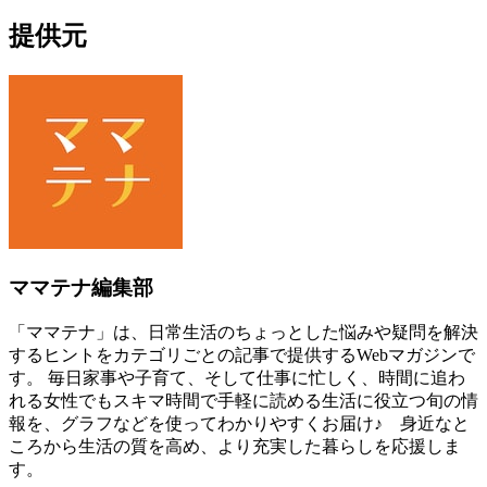
提供元
ママテナ編集部
「ママテナ」は、日常生活のちょっとした悩みや疑問を解決
するヒントをカテゴリごとの記事で提供するWebマガジンで
す。 毎日家事や子育て、そして仕事に忙しく、時間に追わ
れる女性でもスキマ時間で手軽に読める生活に役立つ旬の情
報を、グラフなどを使ってわかりやすくお届け♪ 身近なと
ころから生活の質を高め、より充実した暮らしを応援しま
す。