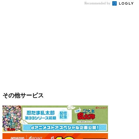
Recommended by
その他サービス