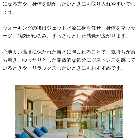
になる方や、身体を動かしたいときにも取り入れやすいでし
ょう。
ウォーキングの後はジェット水流に身を任せ、身体をマッサ
ージ。筋肉がゆるみ、すっきりとした感覚が広がります。
心地よい温度に保たれた海水に包まれることで、気持ちが落
ち着き、ゆったりとした開放的な気分に♡ストレスを感じて
いるときや、リラックスしたいときにもおすすめです。