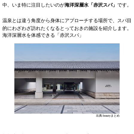
中、いま特に注目したいのが
海洋深層水「赤沢スパ」
です。
温泉とは違う角度から身体にアプローチする場所で、スパ目
的にわざわざ訪れたくなるとっておきの施設を紹介します。
海洋深層水を体感できる「赤沢スパ」
出典:beautyまとめ