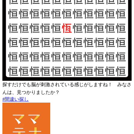
探すだけでも脳が刺激されている感じがしますね！ みなさ
んは、見つかりましたか？
#
間違い探し