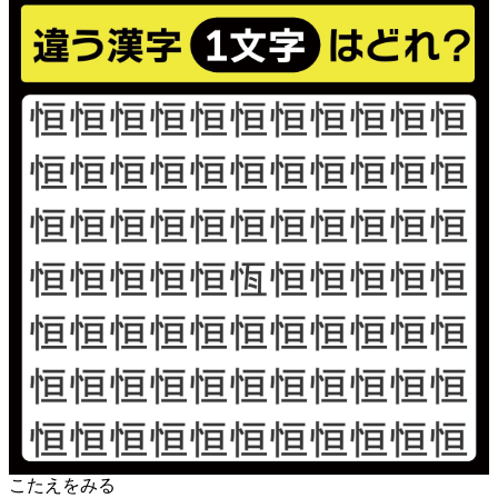
こたえをみる