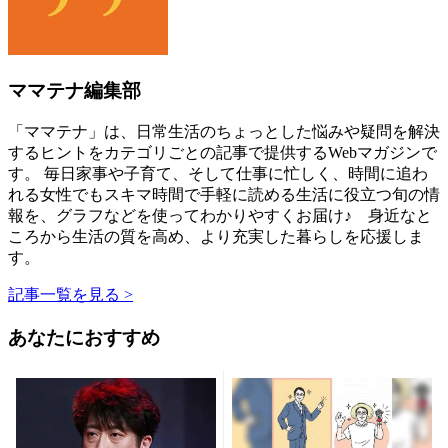
ママテナ編集部
「ママテナ」は、日常生活のちょっとした悩みや疑問を解決
するヒントをカテゴリごとの記事で提供するWebマガジンで
す。 毎日家事や子育て、そして仕事に忙しく、時間に追わ
れる女性でもスキマ時間で手軽に読める生活に役立つ旬の情
報を、グラフなどを使ってわかりやすくお届け♪ 身近なと
ころから生活の質を高め、より充実した暮らしを応援しま
す。
記事一覧を見る >
あなたにおすすめ