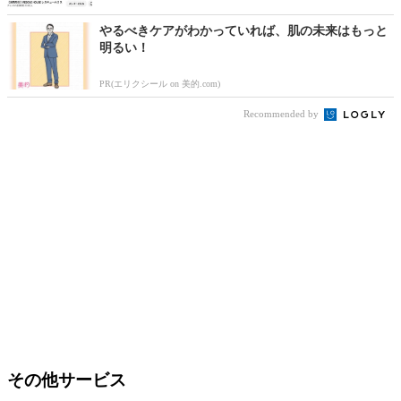
やるべきケアがわかっていれば、肌の未来はもっと
明るい！
PR(エリクシール on 美的.com)
Recommended by
その他サービス