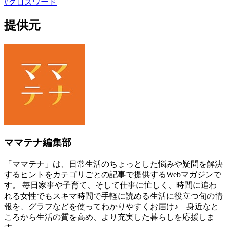
#
クロスワード
提供元
ママテナ編集部
「ママテナ」は、日常生活のちょっとした悩みや疑問を解決
するヒントをカテゴリごとの記事で提供するWebマガジンで
す。 毎日家事や子育て、そして仕事に忙しく、時間に追わ
れる女性でもスキマ時間で手軽に読める生活に役立つ旬の情
報を、グラフなどを使ってわかりやすくお届け♪ 身近なと
ころから生活の質を高め、より充実した暮らしを応援しま