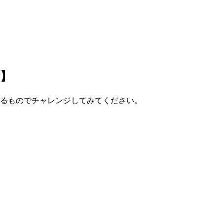
ズ】
あるものでチャレンジしてみてください。