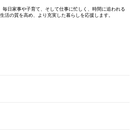
。 毎日家事や子育て、そして仕事に忙しく、時間に追われる
ら生活の質を高め、より充実した暮らしを応援します。