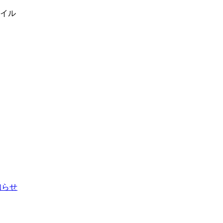
イル
お知らせ