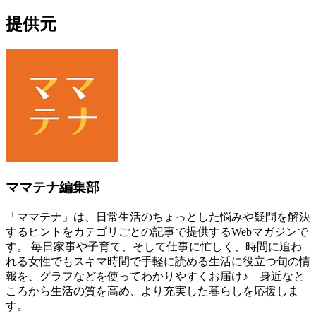
提供元
ママテナ編集部
「ママテナ」は、日常生活のちょっとした悩みや疑問を解決
するヒントをカテゴリごとの記事で提供するWebマガジンで
す。 毎日家事や子育て、そして仕事に忙しく、時間に追わ
れる女性でもスキマ時間で手軽に読める生活に役立つ旬の情
報を、グラフなどを使ってわかりやすくお届け♪ 身近なと
ころから生活の質を高め、より充実した暮らしを応援しま
す。