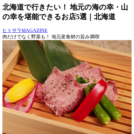
北海道で行きたい！ 地元の海の幸・山
の幸を堪能できるお店5選｜北海道
ヒトサラMAGAZINE
肉だけでなく野菜も！ 地元産食材の旨み満喫