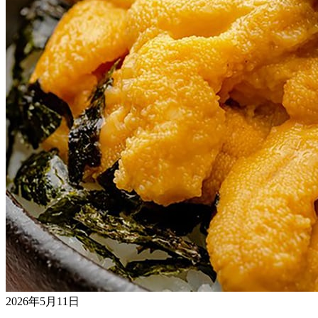
2026年5月11日