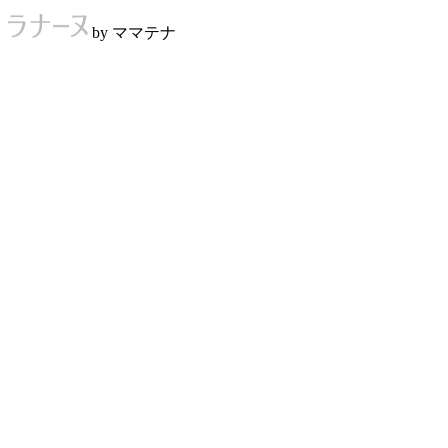
by ママテナ