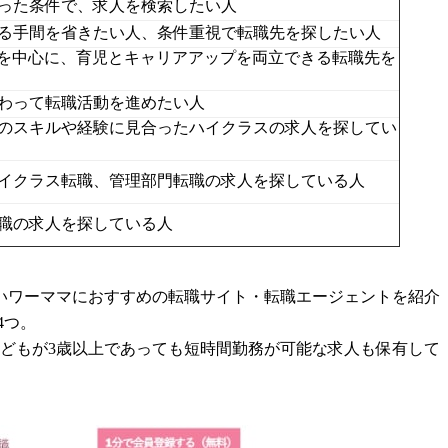
った条件で、求人を検索したい人
る手間を省きたい人、条件重視で転職先を探したい人
どを中心に、育児とキャリアアップを両立できる転職先を
わって転職活動を進めたい人
のスキルや経験に見合ったハイクラスの求人を探してい
イクラス転職、管理部門転職の求人を探している人
職の求人を探している人
いワーママにおすすめの転職サイト・転職エージェントを紹介
4つ。
どもが3歳以上であっても短時間勤務が可能な求人も保有して