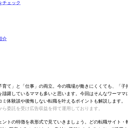
をチェック
紹介
子育て」と「仕事」の両立。今の職場が働きにくくても、「子
を躊躇しているママも多いと思います。今回はそんなワーママ
コミ体験談や後悔しない転職を叶えるポイントも解説します。
から委託を受け広告収益を得て運用しております。
ジェントの特徴を表形式で見ていきましょう。どの転職サイト・