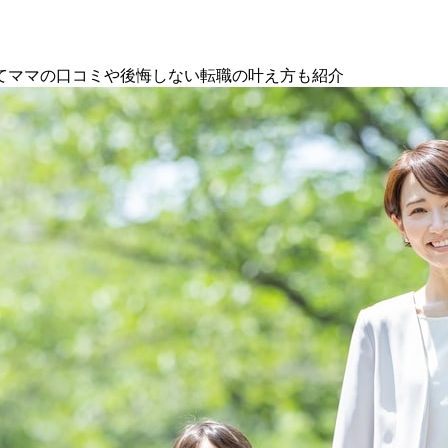
てママの口コミや後悔しない転職の叶え方も紹介