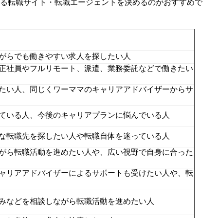
する転職サイト・転職エージェントを決めるのがおすすめで
がらでも働きやすい求人を探したい人
正社員やフルリモート、派遣、業務委託などで働きたい
たい人、同じくワーママのキャリアアドバイザーからサ
ている人、今後のキャリアプランに悩んでいる人
な転職先を探したい人や転職自体を迷っている人
がら転職活動を進めたい人や、広い視野で自身に合った
ャリアアドバイザーによるサポートも受けたい人や、転
みなどを相談しながら転職活動を進めたい人