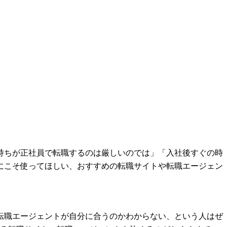
持ちが正社員で転職するのは厳しいのでは」「入社後すぐの時
にこそ使ってほしい、おすすめの転職サイトや転職エージェン
転職エージェントが自分に合うのかわからない、という人はぜ