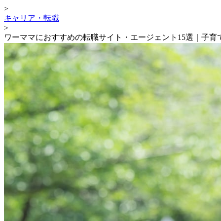
>
キャリア・転職
>
ワーママにおすすめの転職サイト・エージェント15選｜子育