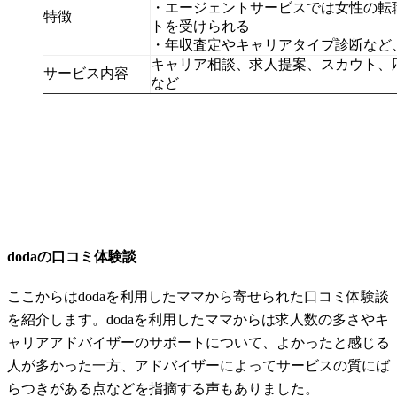
・エージェントサービスでは女性の転
特徴
トを受けられる
・年収査定やキャリアタイプ診断など
キャリア相談、求人提案、スカウト、
サービス内容
など
dodaの口コミ体験談
ここからはdodaを利用したママから寄せられた口コミ体験談
を紹介します。dodaを利用したママからは求人数の多さやキ
ャリアアドバイザーのサポートについて、よかったと感じる
人が多かった一方、アドバイザーによってサービスの質にば
らつきがある点などを指摘する声もありました。