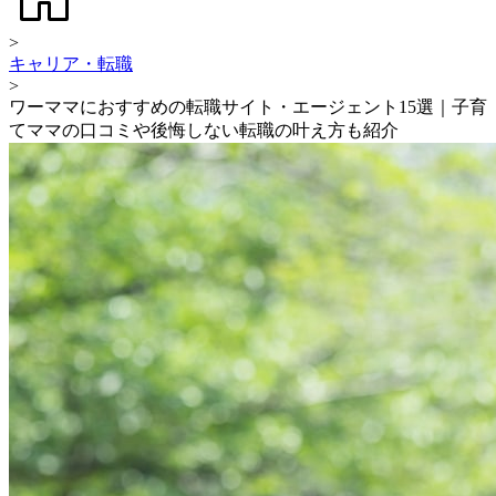
>
キャリア・転職
>
ワーママにおすすめの転職サイト・エージェント15選｜子育
てママの口コミや後悔しない転職の叶え方も紹介