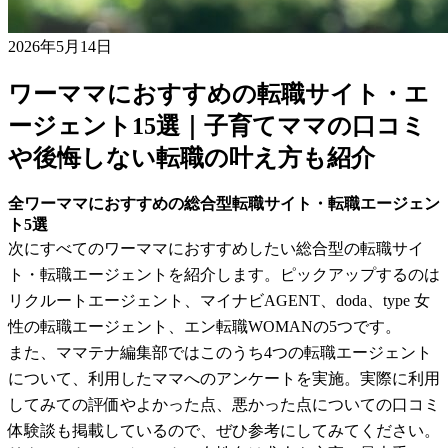
2026年5月14日
ワーママにおすすめの転職サイト・エ
ージェント15選｜子育てママの口コミ
や後悔しない転職の叶え方も紹介
全ワーママにおすすめの総合型転職サイト・転職エージェン
ト5選
次にすべてのワーママにおすすめしたい総合型の転職サイ
ト・転職エージェントを紹介します。ピックアップするのは
リクルートエージェント、マイナビAGENT、doda、type 女
性の転職エージェント、エン転職WOMANの5つです。
また、ママテナ編集部ではこのうち4つの転職エージェント
について、利用したママへのアンケートを実施。実際に利用
してみての評価やよかった点、悪かった点についての口コミ
体験談も掲載しているので、ぜひ参考にしてみてください。