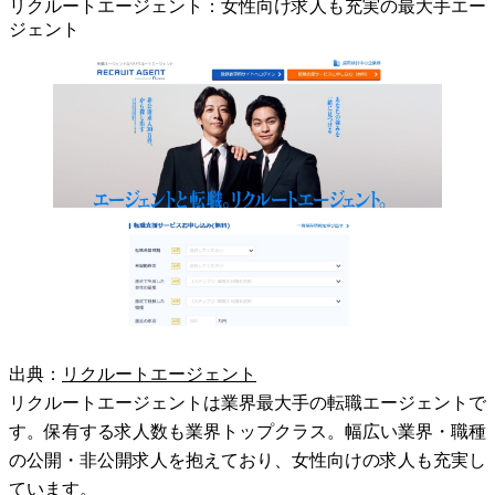
リクルートエージェント：女性向け求人も充実の最大手エー
ジェント
出典：
リクルートエージェント
リクルートエージェントは業界最大手の転職エージェントで
す。保有する求人数も業界トップクラス。幅広い業界・職種
の公開・非公開求人を抱えており、女性向けの求人も充実し
ています。