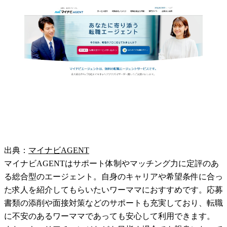
出典：
マイナビAGENT
マイナビAGENTはサポート体制やマッチング力に定評のあ
る総合型のエージェント。自身のキャリアや希望条件に合っ
た求人を紹介してもらいたいワーママにおすすめです。応募
書類の添削や面接対策などのサポートも充実しており、転職
に不安のあるワーママであっても安心して利用できます。