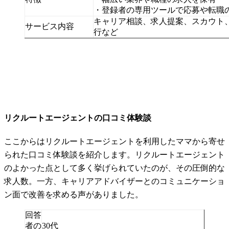
・登録者の専用ツールで応募や転職
キャリア相談、求人提案、スカウト
サービス内容
行など
リクルートエージェントの口コミ体験談
ここからはリクルートエージェントを利用したママから寄せ
られた口コミ体験談を紹介します。リクルートエージェント
のよかった点として多く挙げられていたのが、その圧倒的な
求人数。一方、キャリアアドバイザーとのコミュニケーショ
ン面で改善を求める声がありました。
回答
者の
30代