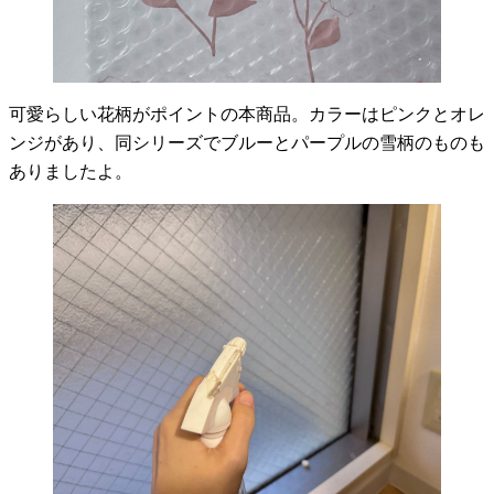
可愛らしい花柄がポイントの本商品。カラーはピンクとオレ
ンジがあり、同シリーズでブルーとパープルの雪柄のものも
ありましたよ。