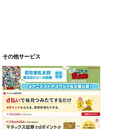
その他サービス