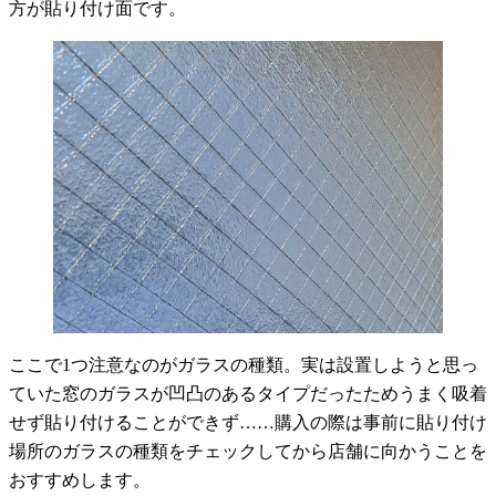
方が貼り付け面です。
ここで1つ注意なのがガラスの種類。実は設置しようと思っ
ていた窓のガラスが凹凸のあるタイプだったためうまく吸着
せず貼り付けることができず……購入の際は事前に貼り付け
場所のガラスの種類をチェックしてから店舗に向かうことを
おすすめします。