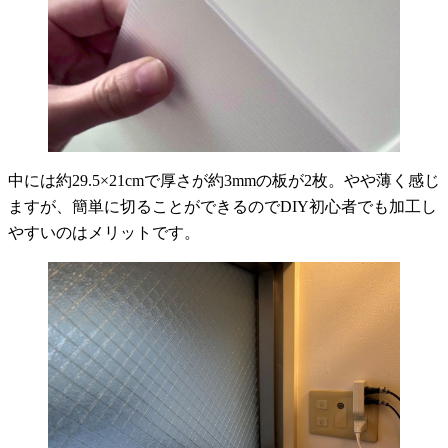
中には約29.5×21cmで厚さが約3mmの板が2枚。やや薄く感じ
ますが、簡単に切ることができるのでDIY初心者でも加工し
やすいのはメリットです。