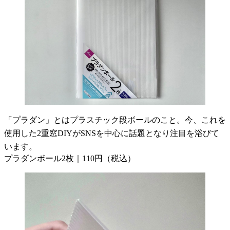
「プラダン」とはプラスチック段ボールのこと。今、これを
使用した2重窓DIYがSNSを中心に話題となり注目を浴びて
います。
プラダンボール2枚｜110円（税込）