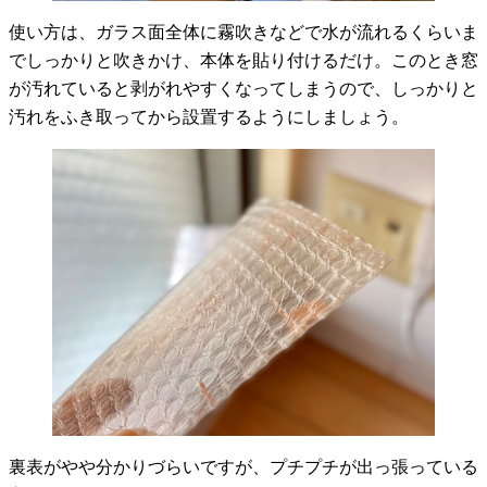
使い方は、ガラス面全体に霧吹きなどで水が流れるくらいま
でしっかりと吹きかけ、本体を貼り付けるだけ。このとき窓
が汚れていると剥がれやすくなってしまうので、しっかりと
汚れをふき取ってから設置するようにしましょう。
裏表がやや分かりづらいですが、プチプチが出っ張っている