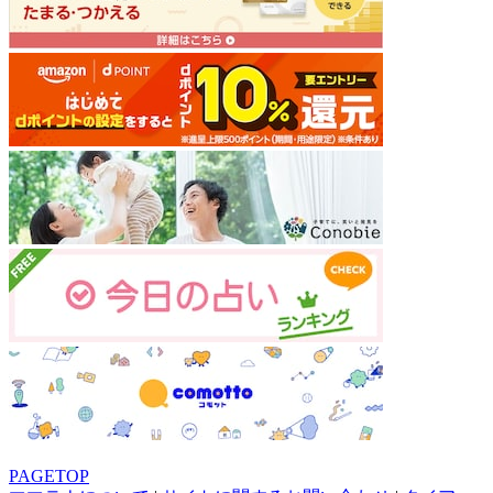
PAGETOP