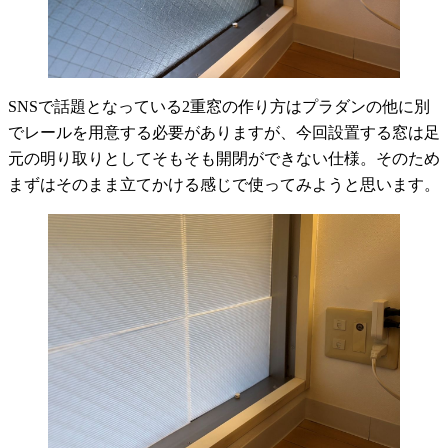
SNSで話題となっている2重窓の作り方はプラダンの他に別
でレールを用意する必要がありますが、今回設置する窓は足
元の明り取りとしてそもそも開閉ができない仕様。そのため
まずはそのまま立てかける感じで使ってみようと思います。