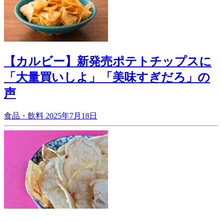
【カルビー】新発売ポテトチップスに
「大量買いしよ」「美味すぎだろ」の
声
食品・飲料
2025年7月18日