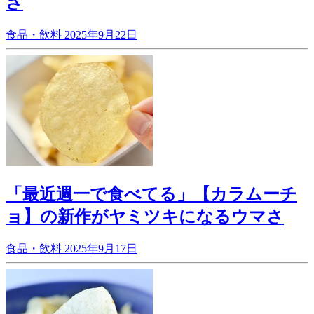
さ
食品・飲料
2025年9月22日
「最近週一で食べてる」【カラムーチ
ョ】の新作がヤミツキになるウマさ
食品・飲料
2025年9月17日