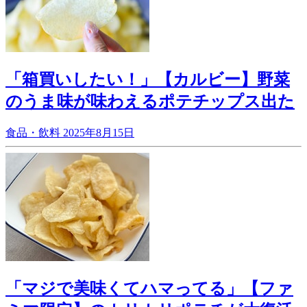
「箱買いしたい！」【カルビー】野菜
のうま味が味わえるポテチップス出た
食品・飲料
2025年8月15日
「マジで美味くてハマってる」【ファ