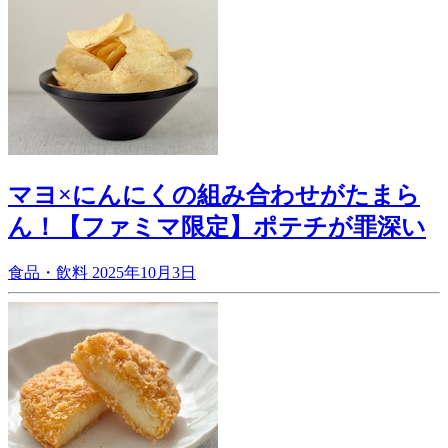
マヨ×にんにくの組み合わせがたまら
ん！【ファミマ限定】ポテチが罪深い
食品・飲料
2025年10月3日