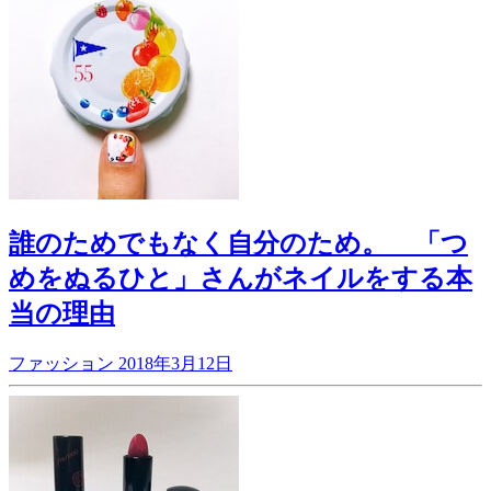
誰のためでもなく自分のため。 「つ
めをぬるひと」さんがネイルをする本
当の理由
ファッション
2018年3月12日