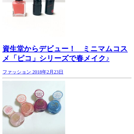
資生堂からデビュー！ ミニマムコス
メ「ピコ」シリーズで春メイク♪
ファッション
2018年2月23日