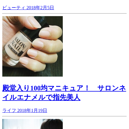
ビューティ
2018年2月5日
殿堂入り100均マニキュア！ サロンネ
イルエナメルで指先美人
ライフ
2018年1月19日