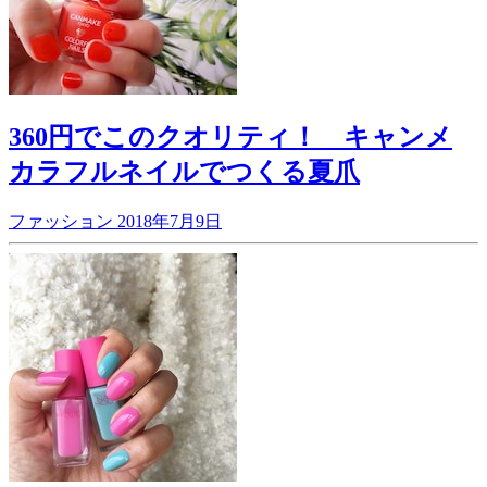
360円でこのクオリティ！ キャンメ
カラフルネイルでつくる夏爪
ファッション
2018年7月9日