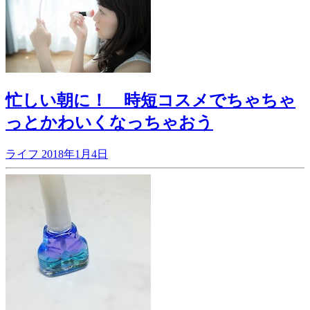
忙しい朝に！ 時短コスメでちゃちゃ
っとかわいくなっちゃおう
ライフ
2018年1月4日