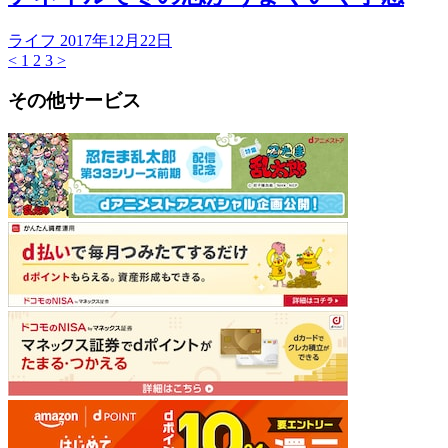
ライフ
2017年12月22日
<
1
2
3
>
その他サービス