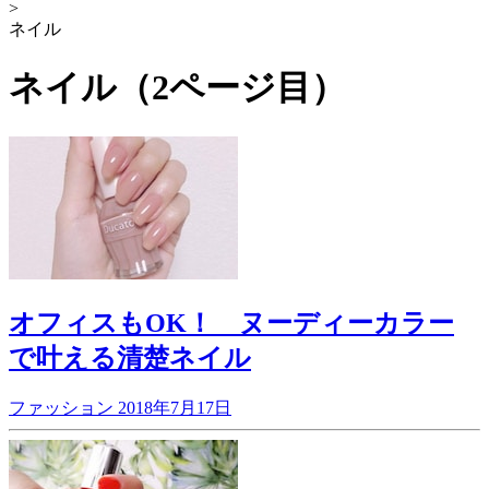
>
ネイル
ネイル（2ページ目）
オフィスもOK！ ヌーディーカラー
で叶える清楚ネイル
ファッション
2018年7月17日