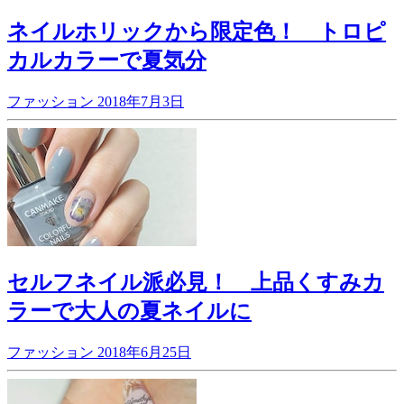
ネイルホリックから限定色！ トロピ
カルカラーで夏気分
ファッション
2018年7月3日
セルフネイル派必見！ 上品くすみカ
ラーで大人の夏ネイルに
ファッション
2018年6月25日