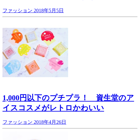
ファッション
2018年5月5日
1,000円以下のプチプラ！ 資生堂のア
イスコスメがレトロかわいい
ファッション
2018年4月26日