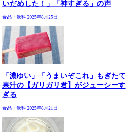
いだめした！」「神すぎる」の声
食品・飲料
2025年8月25日
「濃ゆい」「うまいぞこれ」もぎたて
果汁の【ガリガリ君】がジューシーす
ぎる
食品・飲料
2025年8月21日