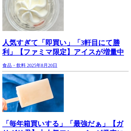
人気すぎて「即買い」「3軒目にて勝
利」【ファミマ限定】アイスが増量中
食品・飲料
2025年8月20日
「毎年箱買いする」「最強だぁ」【ガ