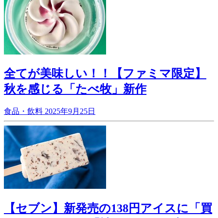
全てが美味しい！！【ファミマ限定】
秋を感じる「たべ牧」新作
食品・飲料
2025年9月25日
【セブン】新発売の138円アイスに「買