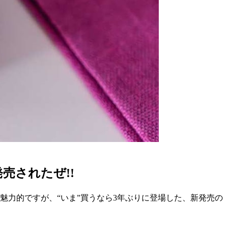
売されたぜ!!
魅力的ですが、“いま”買うなら3年ぶりに登場した、新発売の