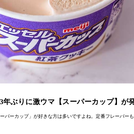
3年ぶりに激ウマ【スーパーカップ】が発
スーパーカップ」が好きな方は多いですよね。定番フレーバーも