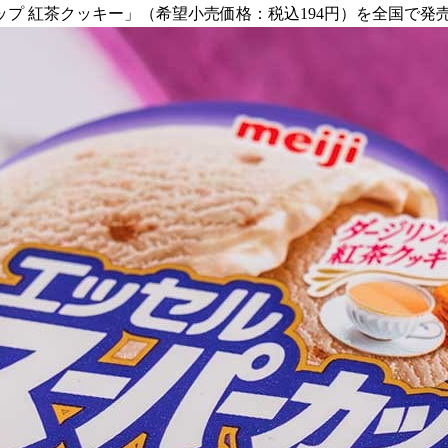
ーカップ 紅茶クッキー」（希望小売価格：税込194円）を全国で発