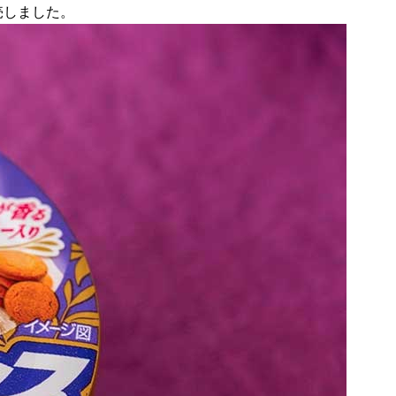
売しました。