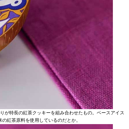
香りが特長の紅茶クッキーを組み合わせたもの。ベースアイス
来の紅茶原料を使用しているのだとか。