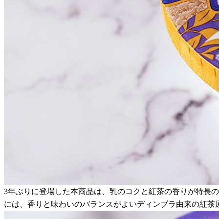
3年ぶりに登場した本商品は、乳のコクと紅茶の香りが特長
には、香りと味わいのバランスがよいディンブラ由来の紅茶