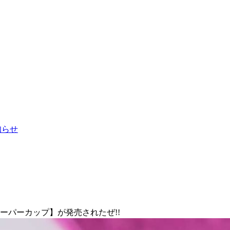
お知らせ
ーパーカップ】が発売されたぜ!!