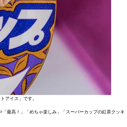
「ラクトアイス」です。
や「最高！」「めちゃ楽しみ」「スーパーカップの紅茶クッキ