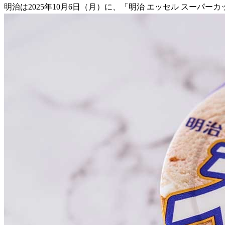
明治は2025年10月6日（月）に、「明治 エッセル スーパ