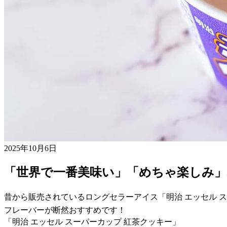
2025年10月6日
「世界で一番美味い」「めちゃ楽しみ」
昔から販売されているロングセラーアイス「明治 エッセル 
フレーバーが断然おすすめです！
「明治 エッセル スーパーカップ 紅茶クッキー」