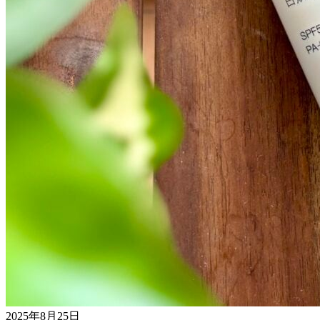
2025年8月25日