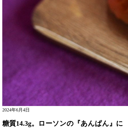
2024年6月4日
糖質14.3g。ローソンの『あんぱん』に