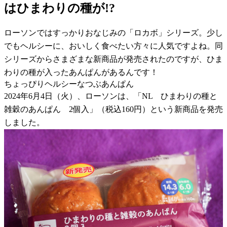
はひまわりの種が!?
ローソンではすっかりおなじみの「ロカボ」シリーズ。少し
でもヘルシーに、おいしく食べたい方々に人気ですよね。同
シリーズからさまざまな新商品が発売されたのですが、ひま
わりの種が入ったあんぱんがあるんです！
ちょっぴりヘルシーなつぶあんぱん
2024年6月4日（火）、ローソンは、「NL ひまわりの種と
雑穀のあんぱん 2個入」（税込160円）という新商品を発売
しました。