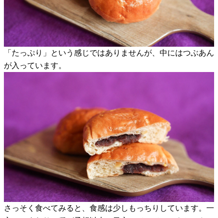
「たっぷり」という感じではありませんが、中にはつぶあん
が入っています。
さっそく食べてみると、食感は少しもっちりしています。一