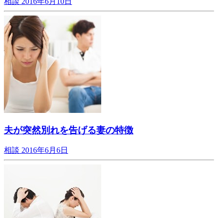
相談
2016年6月10日
夫が突然別れを告げる妻の特徴
相談
2016年6月6日