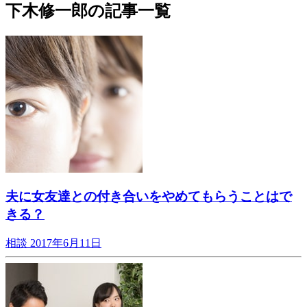
下木修一郎の記事一覧
夫に女友達との付き合いをやめてもらうことはで
きる？
相談
2017年6月11日