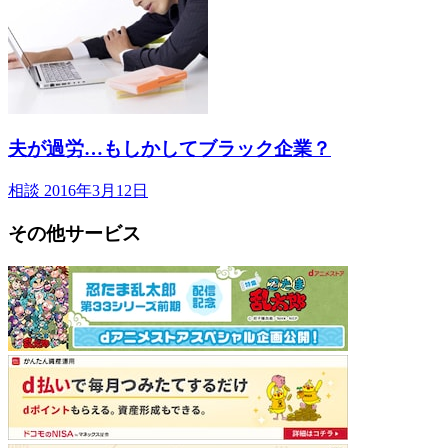
夫が過労…もしかしてブラック企業？
相談
2016年3月12日
その他サービス