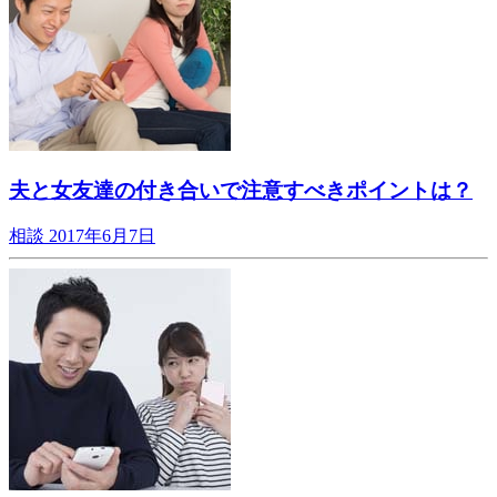
夫と女友達の付き合いで注意すべきポイントは？
相談
2017年6月7日