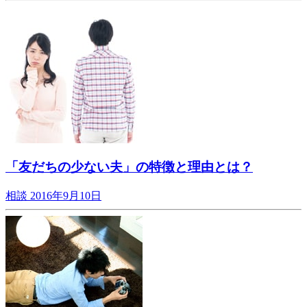
「友だちの少ない夫」の特徴と理由とは？
相談
2016年9月10日