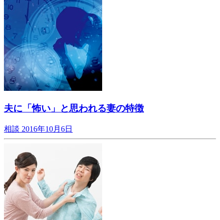
夫に「怖い」と思われる妻の特徴
相談
2016年10月6日