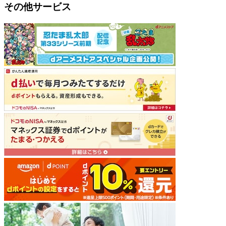
その他サービス