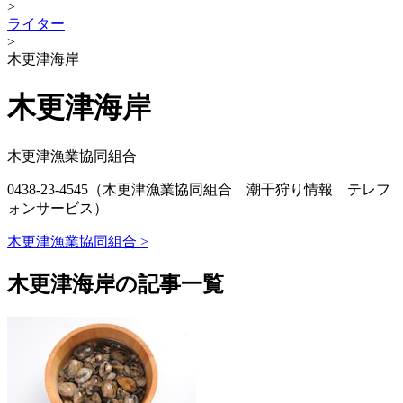
>
ライター
>
木更津海岸
木更津海岸
木更津漁業協同組合
0438-23-4545（木更津漁業協同組合 潮干狩り情報 テレフ
ォンサービス）
木更津漁業協同組合 >
木更津海岸の記事一覧