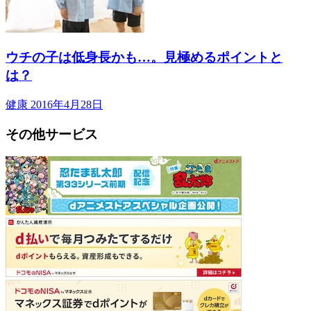
ウチの子は低身長かも…。見極めるポイントと
は？
健康
2016年4月28日
その他サービス