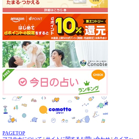
PAGETOP
ママテナについて
|
サイトに関するお問い合わせ
|
タイアッ