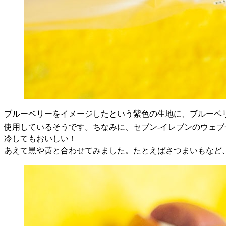
ブルーベリーをイメージしたという紫色の生地に、ブルーベ
使用しているそうです。ちなみに、セブン
-
イレブンのウェブ
冷してもおいしい！
あえて黒や黄と合わせてみました。たとえばさつまいもなど