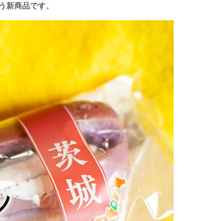
う新商品です。