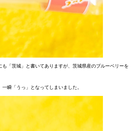
にも「茨城」と書いてありますが、茨城県産のブルーベリーを
、一瞬「うっ」となってしまいました。