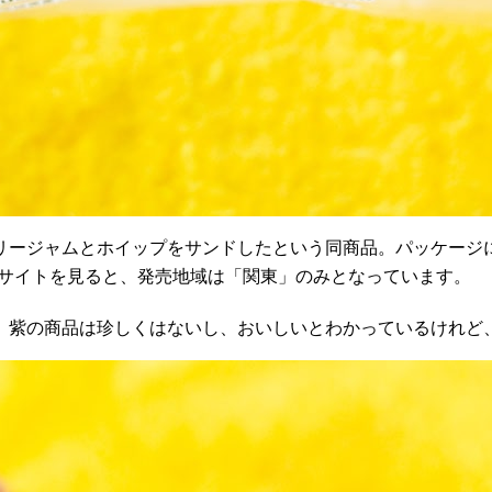
リージャムとホイップをサンドしたという同商品。パッケージ
サイトを見ると、発売地域は「関東」のみとなっています。
、紫の商品は珍しくはないし、おいしいとわかっているけれど