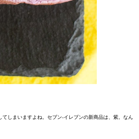
してしまいますよね。セブン-イレブンの新商品は、紫。なん