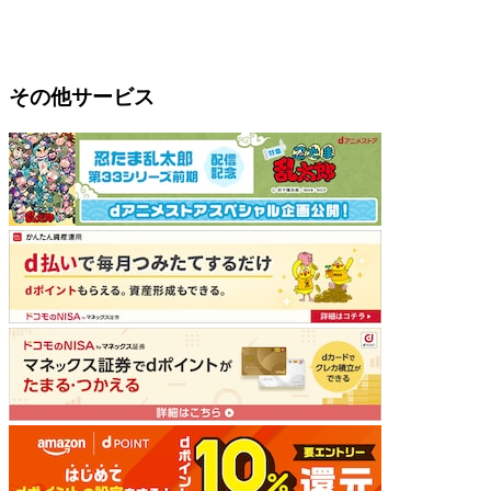
その他サービス