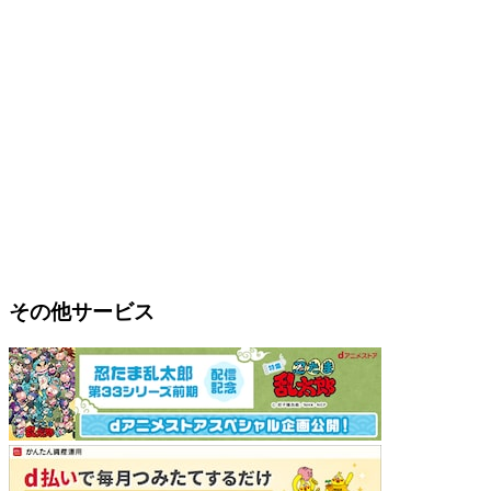
その他サービス