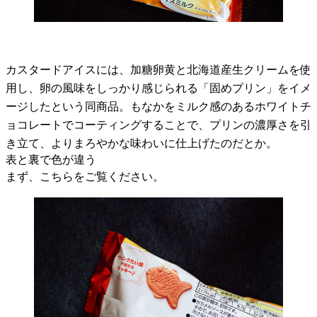
カスタードアイスには、加糖卵黄と北海道産生クリームを使
用し、卵の風味をしっかり感じられる「固めプリン」をイメ
ージしたという同商品。もなかをミルク感のあるホワイトチ
ョコレートでコーティングすることで、プリンの濃厚さを引
き立て、よりまろやかな味わいに仕上げたのだとか。
表と裏で色が違う
まず、こちらをご覧ください。