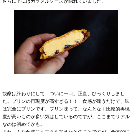
さらに下にはカラメルソースが隠れていました。
観察は終わりにして、ついに一口。正直、びっくりしまし
た。プリンの再現度が高すぎる！！ 食感が違うだけで、味
は完全にプリンです。プリン味って、なんとなく比較的再現
度が高いものが多い気はしているのですが、ここまでリアル
なのは初めてかも。
また、もなか皮にも甘さを加えたとのことですが、全体的に