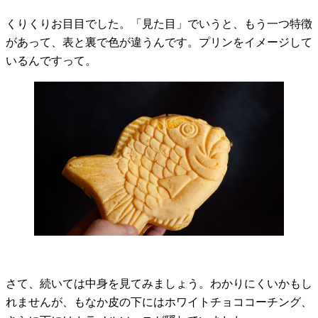
くりくりお目目でした。「見た目」でいうと、もう一つ特徴
があって、表と裏で色が違うんです。プリンをイメージして
いるんですって。
さて、続いては中身を見てみましょう。わかりにくいかもし
れませんが、もなか皮の下にはホワイトチョココーチング、