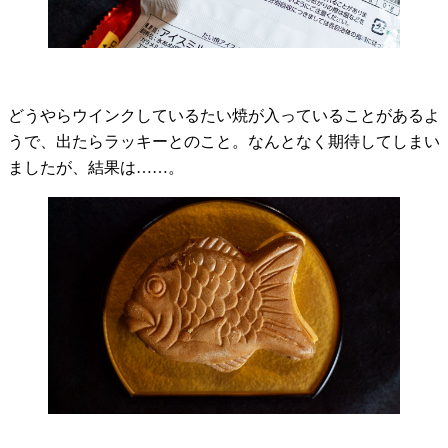
どうやらウインクしているたい焼が入っていることがあるよ
うで、出たらラッキーとのこと。なんとなく期待してしまい
ましたが、結果は……。