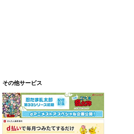
その他サービス