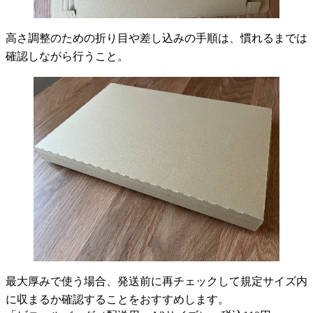
高さ調整のための折り目や差し込みの手順は、慣れるまでは
確認しながら行うこと。
最大厚みで使う場合、発送前に再チェックして規定サイズ内
に収まるか確認することをおすすめします。