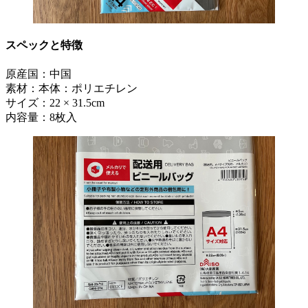
スペックと特徴
原産国：中国
素材：本体：ポリエチレン
サイズ：22 × 31.5cm
内容量：8枚入