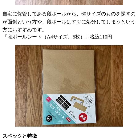
自宅に保管してある段ボールから、60サイズのものを探すの
が面倒という方や、段ボールはすぐに処分してしまうという
方におすすめです。
「段ボールシート（A4サイズ、5枚）」税込110円
スペックと特徴