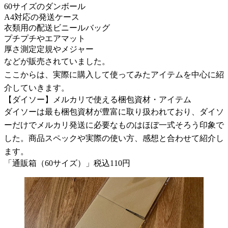
60サイズのダンボール
A4対応の発送ケース
衣類用の配送ビニールバッグ
プチプチやエアマット
厚さ測定定規やメジャー
などが販売されていました。
ここからは、実際に購入して使ってみたアイテムを中心に紹
介していきます。
【ダイソー】メルカリで使える梱包資材・アイテム
ダイソーは最も梱包資材が豊富に取り扱われており、ダイソ
ーだけでメルカリ発送に必要なものはほぼ一式そろう印象で
した。商品スペックや実際の使い方、感想と合わせて紹介し
ます。
「通販箱（60サイズ）」税込110円