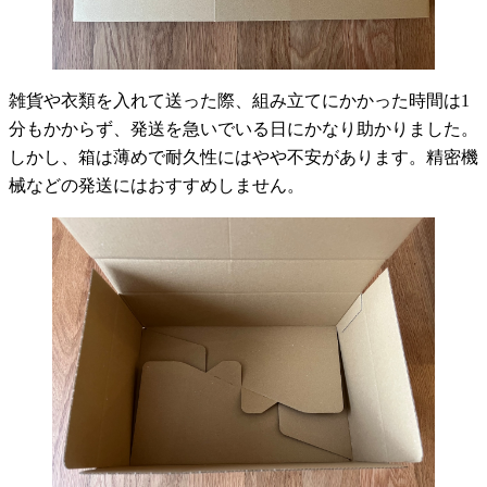
雑貨や衣類を入れて送った際、組み立てにかかった時間は1
分もかからず、発送を急いでいる日にかなり助かりました。
しかし、箱は薄めで耐久性にはやや不安があります。精密機
械などの発送にはおすすめしません。