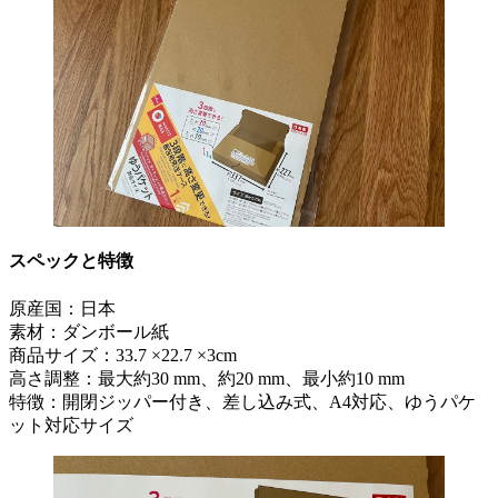
スペックと特徴
原産国：日本
素材：ダンボール紙
商品サイズ：33.7 ×22.7 ×3cm
高さ調整：最大約30 mm、約20 mm、最小約10 mm
特徴：開閉ジッパー付き、差し込み式、A4対応、ゆうパケ
ット対応サイズ