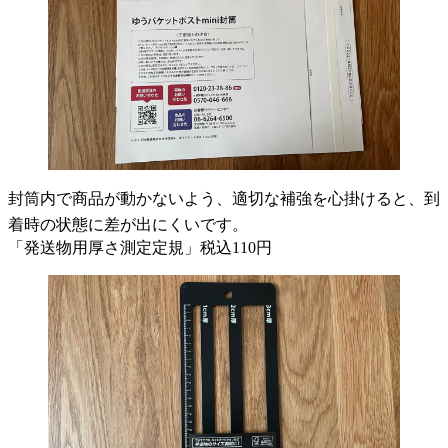
封筒内で商品が動かないよう、適切な補強を心掛けると、到
着時の状態に差が出にくいです。
「発送物用厚さ測定定規」税込110円