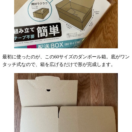
最初に使ったのが、この60サイズのダンボール箱。底がワン
タッチ式なので、箱を広げるだけで形が完成します。