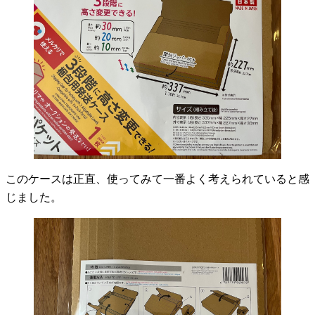
このケースは正直、使ってみて一番よく考えられていると感
じました。