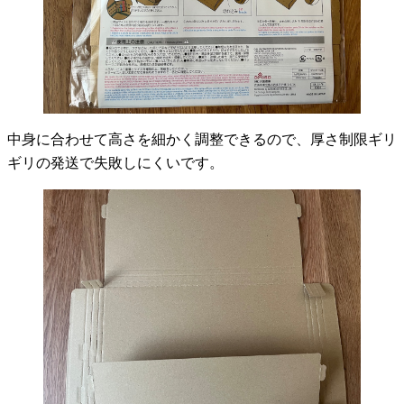
中身に合わせて高さを細かく調整できるので、厚さ制限ギリ
ギリの発送で失敗しにくいです。