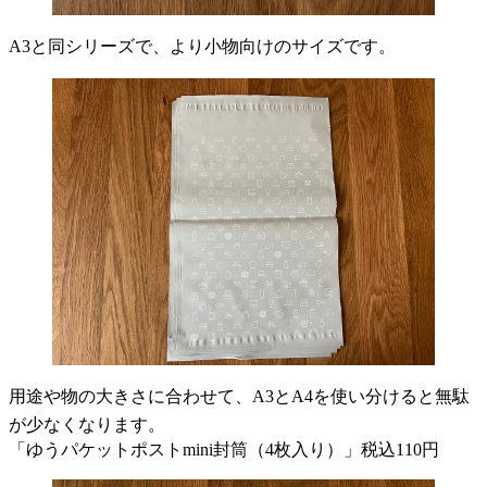
A3と同シリーズで、より小物向けのサイズです。
用途や物の大きさに合わせて、A3とA4を使い分けると無駄
が少なくなります。
「ゆうパケットポストmini封筒（4枚入り）」税込110円