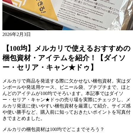
2026年2月3日
【100均】メルカリで使えるおすすめの
梱包資材・アイテムを紹介！【ダイソ
ー・セリア・キャン★ドゥ】
メルカリで商品を発送する際に欠かせない梱包資材。実はダ
ンボールや発送用ケース、ビニール袋、プチプチまで、ほと
んどのアイテムが100均でそろいます。本記事ではダイソ
ー・セリア・キャン★ドゥの売り場を実際にチェックし、メ
ルカリ発送に使いやすい梱包資材を厳選して紹介。サイズ感
や使い勝手など、購入前に知っておきたいポイントを写真付
きでまとめました。
メルカリの梱包資材は100均でどこまでそろう？