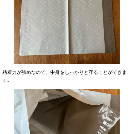
粘着力が強めなので、中身をしっかりと守ることができま
す。