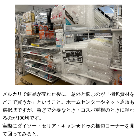
メルカリで商品が売れた後に、意外と悩むのが「梱包資材を
どこで買うか」ということ。ホームセンターやネット通販も
選択肢ですが、急ぎで必要なとき・コスパ重視のときに頼れ
るのが100均です。
実際にダイソー・セリア・キャン★ドゥの梱包コーナーを見
て回ってみると、