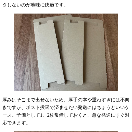
タしないのが地味に快適です。
厚みはそこまで出せないため、厚手の本や重ねすぎには不向
きですが、ポスト投函で済ませたい発送にはちょうどいいケ
ース。予備として1、2枚常備しておくと、急な発送にすぐ対
応できます。