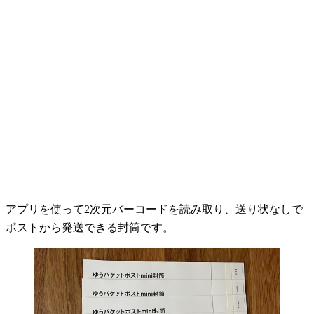
アプリを使って2次元バーコードを読み取り、送り状なしで
ポストから発送できる封筒です。