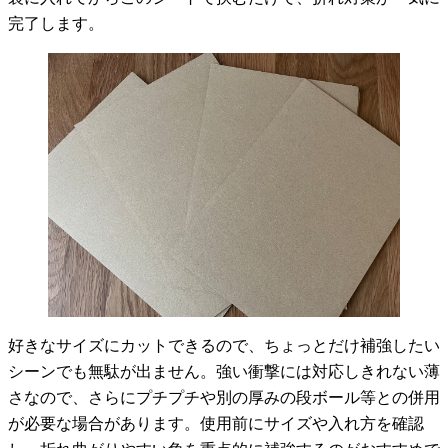
完了します。
好きなサイズにカットできるので、ちょっとだけ補強したい
シーンでも無駄が出ません。強い衝撃には対応しきれない薄
さなので、さらにプチプチや別の厚みの段ボール等との併用
が必要な場合があります。使用前にサイズや入れ方を確認