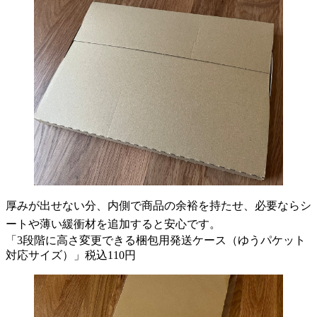
厚みが出せない分、内側で商品の余裕を持たせ、必要ならシ
ートや薄い緩衝材を追加すると安心です。
「3段階に高さ変更できる梱包用発送ケース（ゆうパケット
対応サイズ）」税込110円