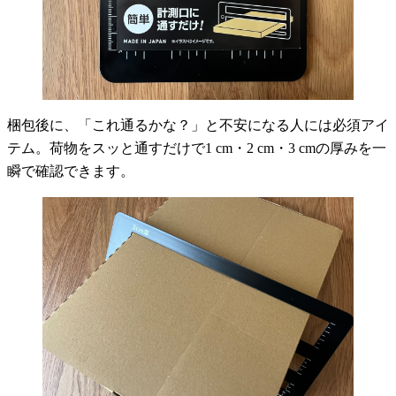
梱包後に、「これ通るかな？」と不安になる人には必須アイ
テム。荷物をスッと通すだけで1 cm・2 cm・3 cmの厚みを一
瞬で確認できます。