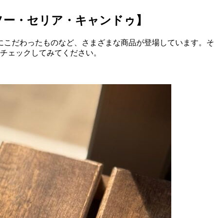
ソー・セリア・キャンドゥ】
にこだわったものなど、さまざまな商品が登場しています。そ
ひチェックしてみてください。