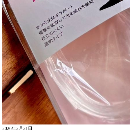
2026年2月21日