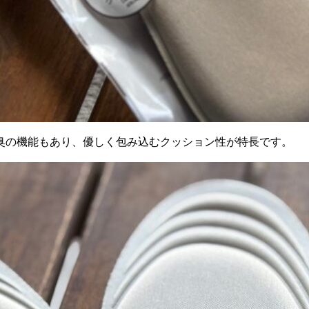
臭の機能もあり、優しく包み込むクッション性が特長です。