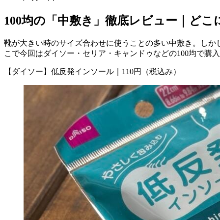
100均の「中敷き」徹底レビュー｜ど
靴が大きい時のサイズ合わせに使うことの多い中敷き。しか
こで今回はダイソー・セリア・キャンドゥなどの100均で購
【ダイソー】低反発インソール｜110円（税込み）