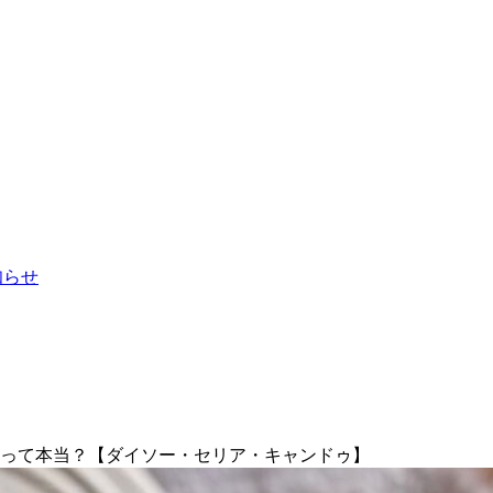
お知らせ
いって本当？【ダイソー・セリア・キャンドゥ】