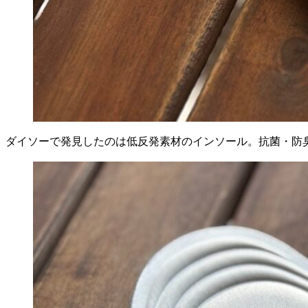
ダイソーで発見したのは低反発素材のインソール。抗菌・防