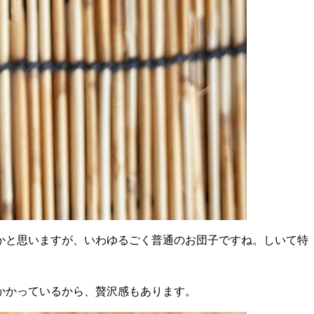
かと思いますが、いわゆるごく普通のお団子ですね。しいて特
かかっているから、贅沢感もあります。