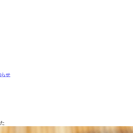
お知らせ
った