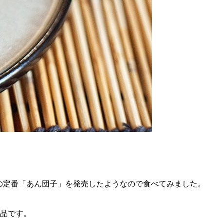
の定番「あん団子」を発売したようなので食べてみました。
品です。