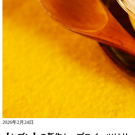
2026年2月24日