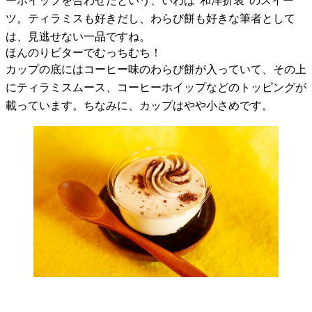
ーホイップを合わせたという、いわば“和洋折衷”のスイー
ツ。ティラミスも好きだし、わらび餅も好きな筆者として
は、見逃せない一品ですね。
ほんのりビターでむっちむち！
カップの底にはコーヒー味のわらび餅が入っていて、その上
にティラミスムース、コーヒーホイップなどのトッピングが
載っています。ちなみに、カップはやや小さめです。