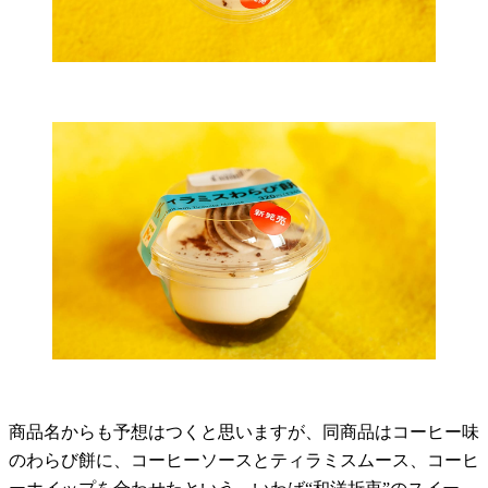
商品名からも予想はつくと思いますが、同商品はコーヒー味
のわらび餅に、コーヒーソースとティラミスムース、コーヒ