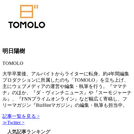
明日陽樹
TOMOLO
大学卒業後、アルバイトからライターに転身。約4年間編集
プロダクションに所属したのち「TOMOLO」を立ち上げ、
主にウェブメディアの運営や編集・執筆を行う。『ママテ
ナ』のほか、『ダ・ヴィンチニュース』や『スーモジャーナ
ル』、『FNNプライムオンライン』など幅広く寄稿し、フ
リーマガジン『BizHintマガジン』の編集・執筆も担当中。
記事一覧を見る >
≫Twitter >
人気記事ランキング