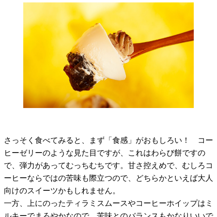
さっそく食べてみると、まず「食感」がおもしろい！ コー
ヒーゼリーのような見た目ですが、これはわらび餅ですの
で、弾力があってむっちむちです。甘さ控えめで、むしろコ
ーヒーならではの苦味も際立つので、どちらかといえば大人
向けのスイーツかもしれません。
一方、上にのったティラミスムースやコーヒーホイップはミ
ルキーでまろやかなので、苦味とのバランスもかなりいいで