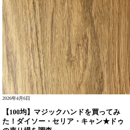
2026年4月6日
【100均】マジックハンドを買ってみ
た！ダイソー・セリア・キャン★ドゥ