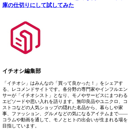
庫の仕切りにして試してみた
イチオシ編集部
「イチオシ」はみんなの「買って良かった！」をシェアす
る、レコメンドサイトです。各分野の専門家やインフルエン
サーが「イチオシスト」となり、モノやサービスにまつわる
エピソードや思い入れを語ります。無印良品やユニクロ、コ
ストコなどの人気ショップの隠れた名品から、暮らしや家
事、ファッション、グルメなどの気になるアイテムまで――
コラムや動画を通して、モノとヒトの出会いが生まれる場を
目指しています。