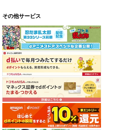
その他サービス