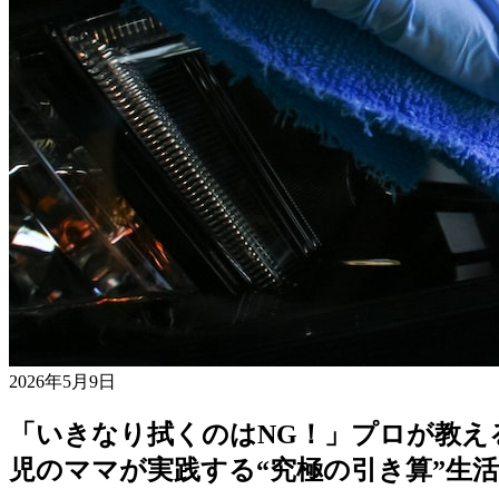
2026年5月9日
「いきなり拭くのはNG！」プロが教え
児のママが実践する“究極の引き算”生活