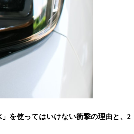
水」を使ってはいけない衝撃の理由と、2