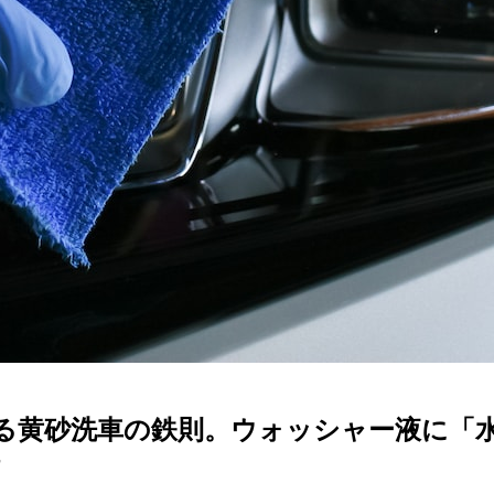
る黄砂洗車の鉄則。ウォッシャー液に「