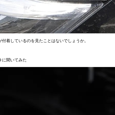
が付着しているのを見たことはないでしょうか。
９に聞いてみた