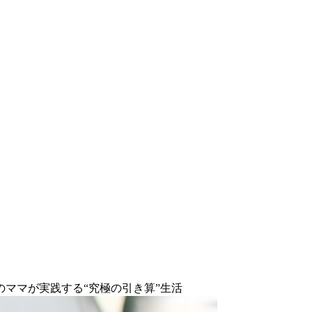
ママが実践する“究極の引き算”生活