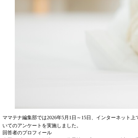
ママテナ編集部では2026年5月1日～15日、インターネット
いてのアンケートを実施しました。
回答者のプロフィール