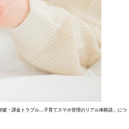
タイム突破・課金トラブル…子育てスマホ管理のリアル体験談」につ