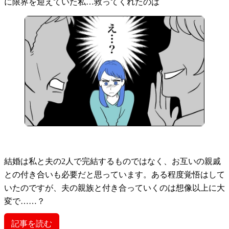
に限界を迎えていた私…救ってくれたのは
結婚は私と夫の2人で完結するものではなく、お互いの親戚
との付き合いも必要だと思っています。ある程度覚悟はして
いたのですが、夫の親族と付き合っていくのは想像以上に大
変で……？
記事を読む