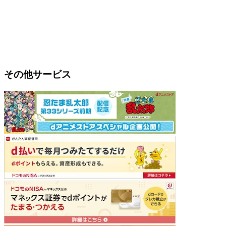
その他サービス