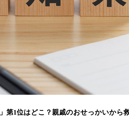
」第1位はどこ？親戚のおせっかいから