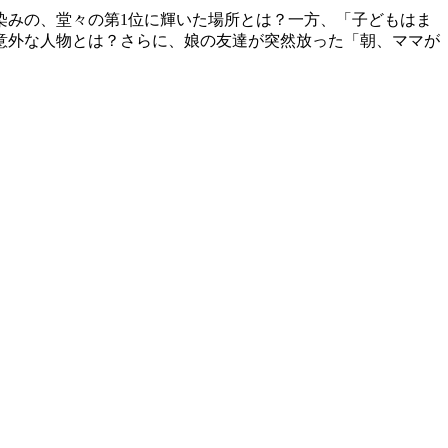
染みの、堂々の第1位に輝いた場所とは？一方、「子どもはま
意外な人物とは？さらに、娘の友達が突然放った「朝、ママが