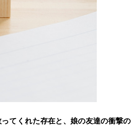
救ってくれた存在と、娘の友達の衝撃の