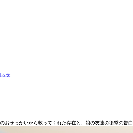
お知らせ
戚のおせっかいから救ってくれた存在と、娘の友達の衝撃の告白