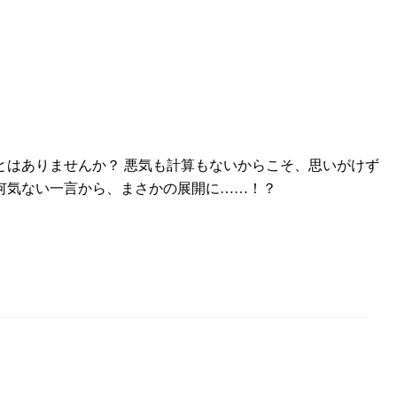
はありませんか？ 悪気も計算もないからこそ、思いがけず
何気ない一言から、まさかの展開に……！？