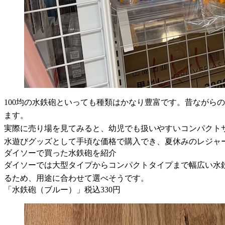
100均の水鉄砲といっても種類はかなり豊富です。昔ながら
ます。
実際に売り場を見てみると、幼児でも扱いやすいコンパクト
水遊びグッズとして手頃な価格で購入でき、夏休みのレジャ
ダイソーで買った水鉄砲を紹介
ダイソーでは大型タイプからコンパクトタイプまで幅広い水
るため、用途に合わせて選べそうです。
「水鉄砲（ブルー）」税込330円