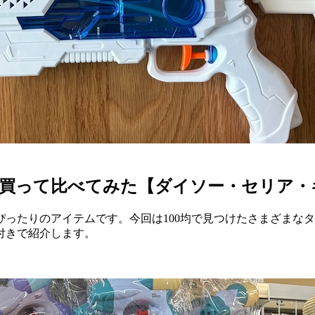
商品買って比べてみた【ダイソー・セリア
ったりのアイテムです。今回は100均で見つけたさまざまな
付きで紹介します。