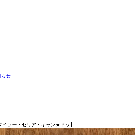
お知らせ
【ダイソー・セリア・キャン★ドゥ】