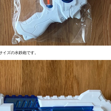
型サイズの水鉄砲です。