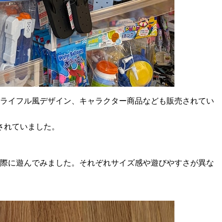
やライフル風デザイン、キャラクター商品なども販売されてい
されていました。
実際に遊んでみました。それぞれサイズ感や遊びやすさが異な