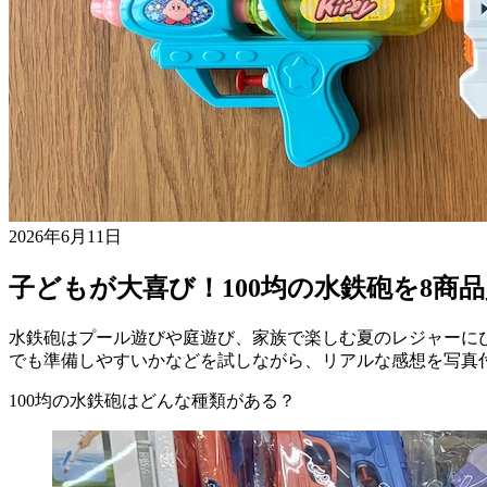
2026年6月11日
子どもが大喜び！100均の水鉄砲を8
水鉄砲はプール遊びや庭遊び、家族で楽しむ夏のレジャーにぴ
でも準備しやすいかなどを試しながら、リアルな感想を写真
100均の水鉄砲はどんな種類がある？