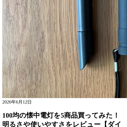
2026年6月12日
100均の懐中電灯を5商品買ってみた！
明るさや使いやすさをレビュー【ダイ