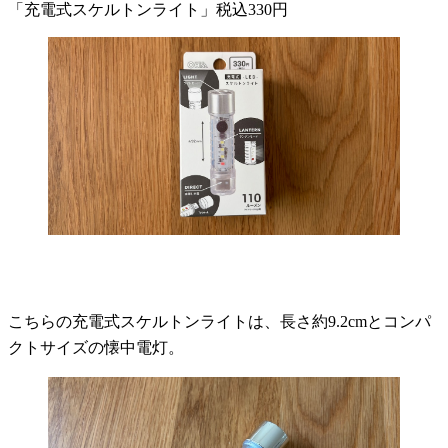
「充電式スケルトンライト」税込330円
こちらの充電式スケルトンライトは、長さ約9.2cmとコンパ
クトサイズの懐中電灯。