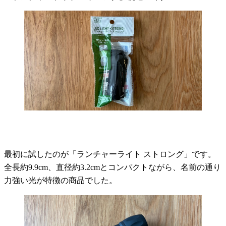
最初に試したのが「ランチャーライト ストロング」です。
全長約9.9cm、直径約3.2cmとコンパクトながら、名前の通り
力強い光が特徴の商品でした。