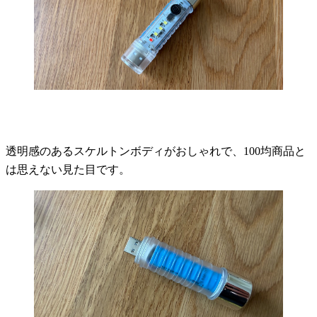
透明感のあるスケルトンボディがおしゃれで、100均商品と
は思えない見た目です。