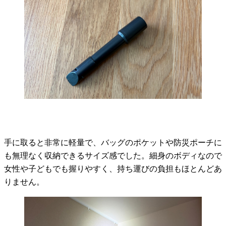
手に取ると非常に軽量で、バッグのポケットや防災ポーチに
も無理なく収納できるサイズ感でした。細身のボディなので
女性や子どもでも握りやすく、持ち運びの負担もほとんどあ
りません。