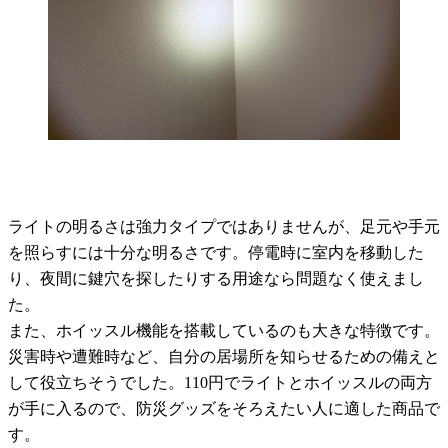
ライトの明るさは強力タイプではありませんが、足元や手元
を照らすには十分な明るさです。停電時に室内を移動した
り、夜間に鍵穴を探したりする用途なら問題なく使えまし
た。
また、ホイッスル機能を搭載しているのも大きな特徴です。
災害時や遭難時など、自分の居場所を知らせるための備えと
して役立ちそうでした。110円でライトとホイッスルの両方
が手に入るので、防災グッズをそろえたい人に適した商品で
す。