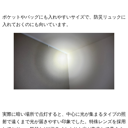
ポケットやバッグにも入れやすいサイズで、防災リュックに
入れておくのにも向いています。
実際に暗い場所で点灯すると、中心に光が集まるタイプの照
射で遠くまで光が届きやすい印象でした。特殊レンズを採用