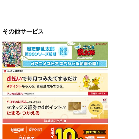
その他サービス