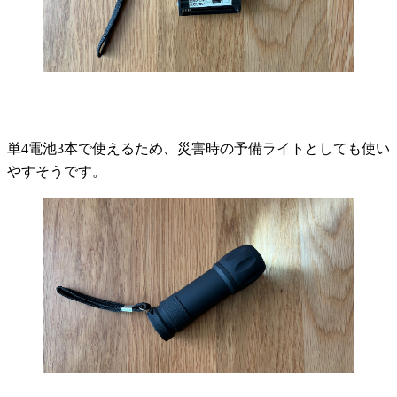
単4電池3本で使えるため、災害時の予備ライトとしても使い
やすそうです。