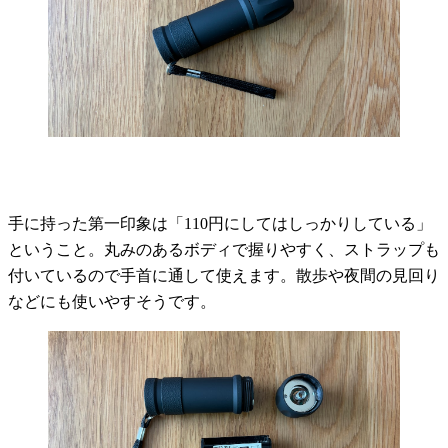
手に持った第一印象は「110円にしてはしっかりしている」
ということ。丸みのあるボディで握りやすく、ストラップも
付いているので手首に通して使えます。散歩や夜間の見回り
などにも使いやすそうです。