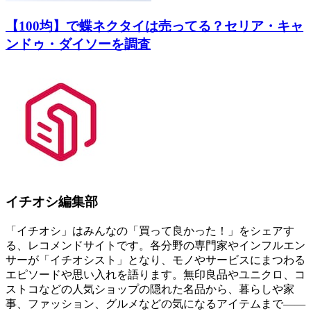
【100均】で蝶ネクタイは売ってる？セリア・キャ
ンドゥ・ダイソーを調査
イチオシ編集部
「イチオシ」はみんなの「買って良かった！」をシェアす
る、レコメンドサイトです。各分野の専門家やインフルエン
サーが「イチオシスト」となり、モノやサービスにまつわる
エピソードや思い入れを語ります。無印良品やユニクロ、コ
ストコなどの人気ショップの隠れた名品から、暮らしや家
事、ファッション、グルメなどの気になるアイテムまで――