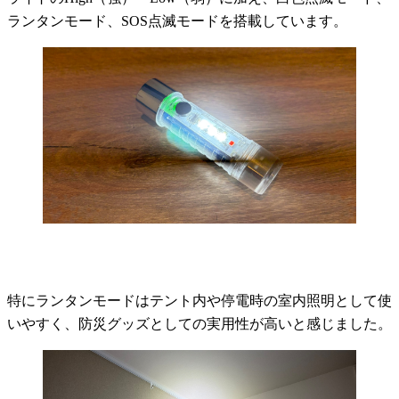
ランタンモード、SOS点滅モードを搭載しています。
特にランタンモードはテント内や停電時の室内照明として使
いやすく、防災グッズとしての実用性が高いと感じました。