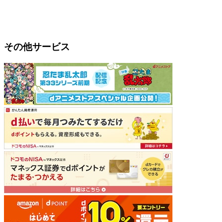
その他サービス