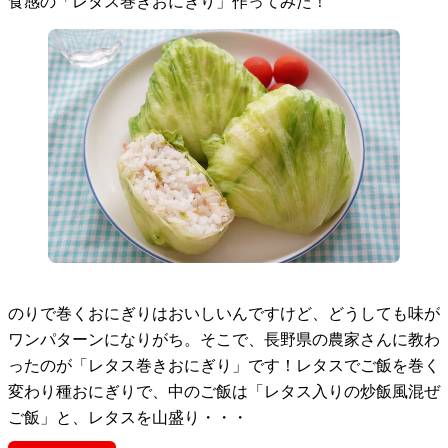
食感の「レタス巻きおにぎり」作ってみた！
のりで巻くおにぎりはおいしいんですけど、どうしても味が
ワンパターンになりがち。そこで、長野県の農家さんに教わ
ったのが「レタス巻きおにぎり」です！レタスでご飯を巻く
変わり種おにぎりで、中のご飯は「レタス入りの炒飯風混ぜ
ご飯」と、レタスを山盛り・・・