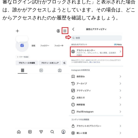
審なログイン試行がブロックされました」と表示された場合
は、誰かがアクセスしようとしています。その場合は、どこ
からアクセスされたのか履歴を確認してみましょう。