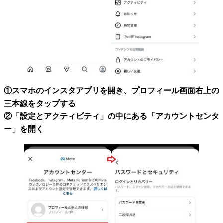
①スマホのインスタアプリを開き、プロフィール画面右上の
三本線をタップする
②「設定とアクティビティ」の中にある「アカウントセンタ
ー」を開く