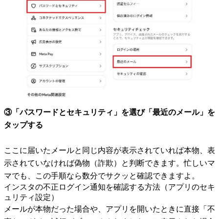
③「パスワードとセキュリティ」を選び「最近のメール」を
タップする
ここに届いたメールと同じ内容が表示されていれば本物、表
示されていなければ偽物（詐欺）と判断できます。忙しいマ
マでも、この手順なら数分でサクッと確認できますよ。
インスタの不正ログイン通知を確認する方法（アプリのセキ
ュリティ設定）
メールが本物だった場合や、アプリを開いたときに直接「不