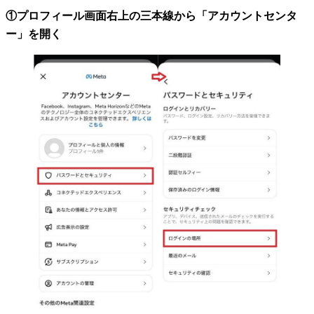
①プロフィール画面右上の三本線から「アカウントセンタ
ー」を開く