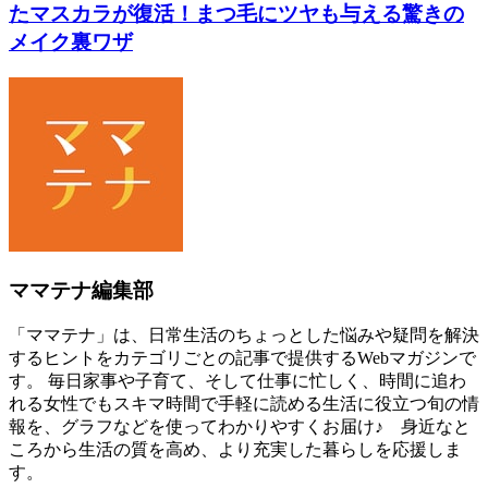
たマスカラが復活！まつ毛にツヤも与える驚きの
メイク裏ワザ
ママテナ編集部
「ママテナ」は、日常生活のちょっとした悩みや疑問を解決
するヒントをカテゴリごとの記事で提供するWebマガジンで
す。 毎日家事や子育て、そして仕事に忙しく、時間に追わ
れる女性でもスキマ時間で手軽に読める生活に役立つ旬の情
報を、グラフなどを使ってわかりやすくお届け♪ 身近なと
ころから生活の質を高め、より充実した暮らしを応援しま
す。