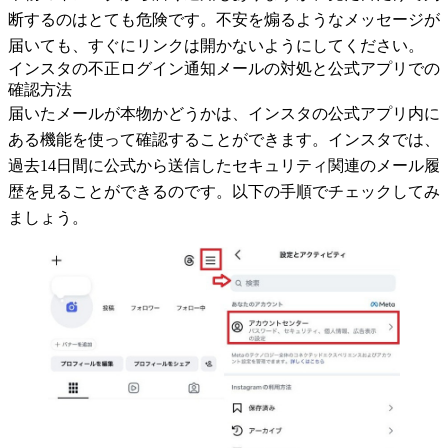
断するのはとても危険です。不安を煽るようなメッセージが
届いても、すぐにリンクは開かないようにしてください。
インスタの不正ログイン通知メールの対処と公式アプリでの
確認方法
届いたメールが本物かどうかは、インスタの公式アプリ内に
ある機能を使って確認することができます。インスタでは、
過去14日間に公式から送信したセキュリティ関連のメール履
歴を見ることができるのです。以下の手順でチェックしてみ
ましょう。